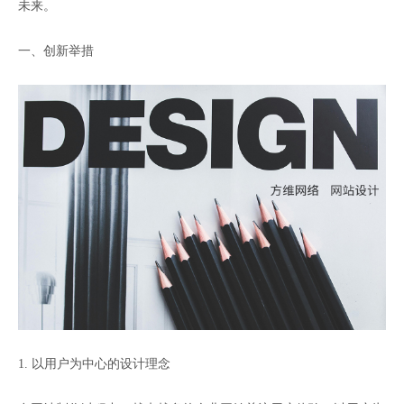
未来。
一、创新举措
1. 以用户为中心的设计理念