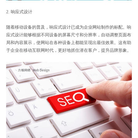
2. 响应式设计
随着移动设备的普及，响应式设计已成为企业网站制作的标配。响
应式设计能够根据不同设备的屏幕尺寸和分辨率，自动调整页面布
局和内容展示，使网站在各种设备上都能呈现出最佳效果。这有助
于企业在移动互联网时代，更好地抓住潜在客户，提升品牌形象。