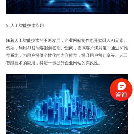
5. 人工智能技术应用
随着人工智能技术的不断发展，企业网站制作也开始融入AI元素。
例如，利用AI智能客服解答用户疑问，提高客户满意度；通过AI推
荐系统，为用户提供个性化的内容推荐，提升用户留存率等。人工
智能技术的应用，将进一步提升企业网站的实效性。