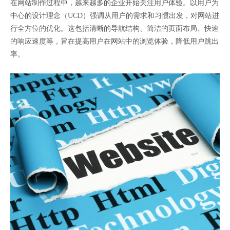
在网站制作过程中，越来越多的企业开始关注用户体验。以用户为
中心的设计理念（UCD）强调从用户的需求和习惯出发，对网站进
行全方位的优化。这包括清晰的导航结构、简洁的页面布局、快速
的响应速度等，旨在提高用户在网站中的浏览体验，降低用户跳出
率。