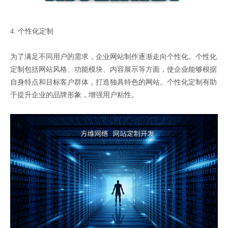
4. 个性化定制
为了满足不同用户的需求，企业网站制作逐渐走向个性化。个性化
定制包括网站风格、功能模块、内容展示等方面，使企业能够根据
自身特点和目标客户群体，打造独具特色的网站。个性化定制有助
于提升企业的品牌形象，增强用户粘性。