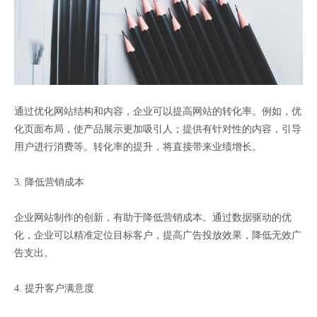
通过优化网站结构和内容，企业可以提高网站的转化率。例如，优
化页面布局，使产品展示更加吸引人；提供有针对性的内容，引导
用户进行消费等。转化率的提升，将直接带来业绩增长。
3. 降低营销成本
企业网站制作的创新，有助于降低营销成本。通过数据驱动的优
化，企业可以精准定位目标客户，提高广告投放效果，降低无效广
告支出。
4. 提升客户满意度