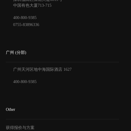
中国有色大厦
713-715
400-800-9385
0755-83896336
广州 (分部)
广州天河区地中海国际酒店
1627
400-800-9385
Other
获得报价与方案