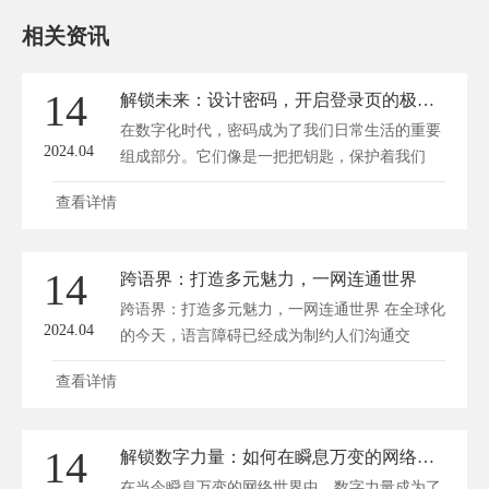
相关资讯
14
解锁未来：设计密码，开启登录页的极致体验
在数字化时代，密码成为了我们日常生活的重要
2024.04
组成部分。它们像是一把把钥匙，保护着我们
的...
查看详情
14
跨语界：打造多元魅力，一网连通世界
跨语界：打造多元魅力，一网连通世界 在全球化
2024.04
的今天，语言障碍已经成为制约人们沟通交
流、...
查看详情
14
解锁数字力量：如何在瞬息万变的网络世界中营销制胜？
在当今瞬息万变的网络世界中，数字力量成为了