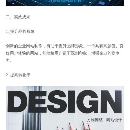
二、实效成果
1. 提升品牌形象
创新的企业网站制作，有助于提升品牌形象。一个具有高颜值、良
好用户体验的网站，能够给用户留下深刻印象，增强企业的竞争
力。
2. 提高转化率