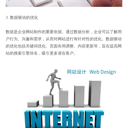
3. 数据驱动的优化
数据是企业网站制作的重要依据。通过数据分析，企业可以了解用
户行为、兴趣和需求，从而对网站进行有针对性的优化。数据驱动
的优化包括关键词优化、页面布局调整、内容更新等，旨在提高网
站的搜索引擎排名，吸引更多潜在客户。