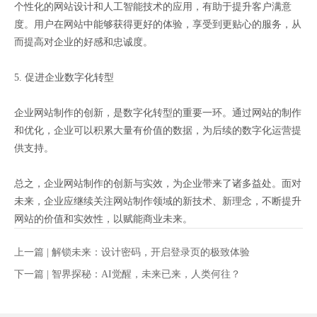
个性化的网站设计和人工智能技术的应用，有助于提升客户满意
度。用户在网站中能够获得更好的体验，享受到更贴心的服务，从
而提高对企业的好感和忠诚度。
5. 促进企业数字化转型
企业网站制作的创新，是数字化转型的重要一环。通过网站的制作
和优化，企业可以积累大量有价值的数据，为后续的数字化运营提
供支持。
总之，企业网站制作的创新与实效，为企业带来了诸多益处。面对
未来，企业应继续关注网站制作领域的新技术、新理念，不断提升
网站的价值和实效性，以赋能商业未来。
上一篇 |
解锁未来：设计密码，开启登录页的极致体验
下一篇 |
智界探秘：AI觉醒，未来已来，人类何往？