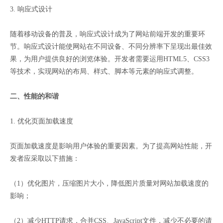
3. 响应式设计
随着移动设备的普及，响应式设计成为了网站前端开发的重要环
节。响应式设计能使网站在不同设备、不同分辨率下呈现出最佳效
果，为用户提供良好的浏览体验。开发者需要运用HTML5、CSS3
等技术，实现网站的布局、样式、脚本等元素的响应式调整。
二、性能的和谐
1. 优化页面加载速度
页面加载速度是影响用户体验的重要因素。为了提高网站性能，开
发者应采取以下措施：
（1）优化图片，压缩图片大小，降低图片质量对网站加载速度的
影响；
（2）减少HTTP请求，合并CSS、JavaScript文件，减少不必要的请