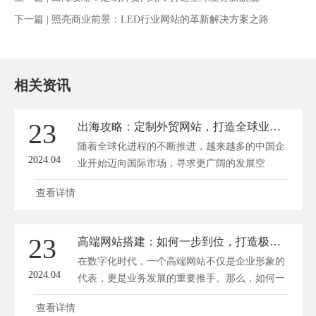
下一篇 |
照亮商业前景：LED行业网站的革新解决方案之路
相关资讯
23
出海攻略：定制外贸网站，打造全球业务新旗舰
随着全球化进程的不断推进，越来越多的中国企
2024.04
业开始迈向国际市场，寻求更广阔的发展空
间。...
查看详情
23
高端网站搭建：如何一步到位，打造极致高端网站？
在数字化时代，一个高端网站不仅是企业形象的
2024.04
代表，更是业务发展的重要推手。那么，如何一
步...
查看详情