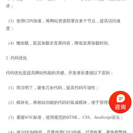
求；
（3）使用CDN加速，将网站资源部署在多个节点，提高访问速
度；
（4）懒加载，延迟加载非首屏内容，降低首屏加载时间。
2. 代码优化
代码优化是提高网站性能的关键。开发者应遵循以下原则：
（1）简洁明了，避免冗余代码，提高代码可读性；
（2）模块化，将相似功能的代码封装成模块，便于管理和复用；
（3）遵循W3C标准，使用规范的HTML、CSS、JavaScript语法；
（4）减少DOM操作，尽量使用CSS3动画、过渡效果，避免频繁操