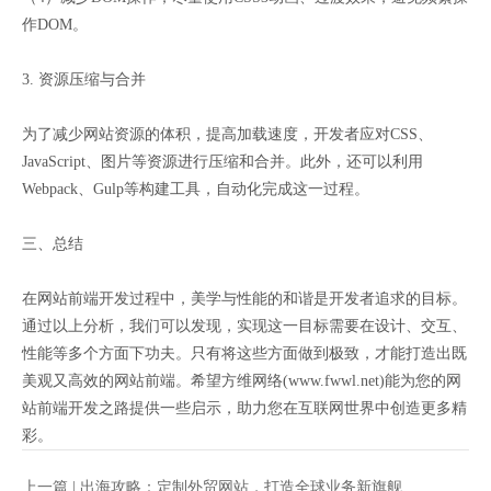
作DOM。
3. 资源压缩与合并
为了减少网站资源的体积，提高加载速度，开发者应对CSS、
JavaScript、图片等资源进行压缩和合并。此外，还可以利用
Webpack、Gulp等构建工具，自动化完成这一过程。
三、总结
在网站前端开发过程中，美学与性能的和谐是开发者追求的目标。
通过以上分析，我们可以发现，实现这一目标需要在设计、交互、
性能等多个方面下功夫。只有将这些方面做到极致，才能打造出既
美观又高效的网站前端。希望方维网络(www.fwwl.net)能为您的网
站前端开发之路提供一些启示，助力您在互联网世界中创造更多精
彩。
上一篇 |
出海攻略：定制外贸网站，打造全球业务新旗舰