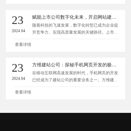
23
赋能上市公司数字化未来，开启网站建设新篇章
随着科技的飞速发展，数字化转型已成为企业提
2024.04
升竞争力、实现高质量发展的关键路径。上市...
查看详情
23
方维建站公司：探秘手机网页开发的极致技艺
在移动互联网高速发展的时代，手机网页的开发
2024.04
已经成为了建站公司的重要业务之一。方维建...
查看详情