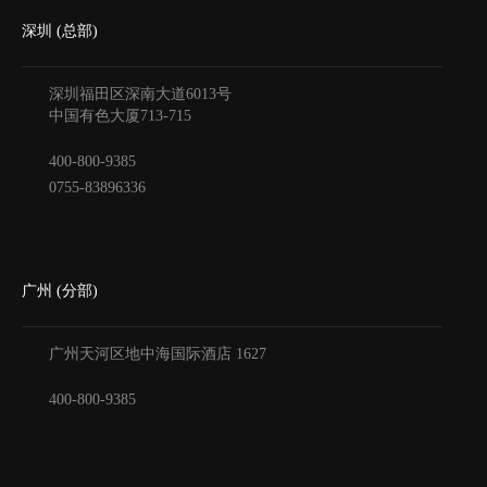
深圳 (总部)
深圳福田区深南大道6013号
中国有色大厦
713-715
400-800-9385
0755-83896336
广州 (分部)
广州天河区地中海国际酒店
1627
400-800-9385