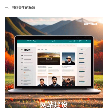
一、网站美学的极致