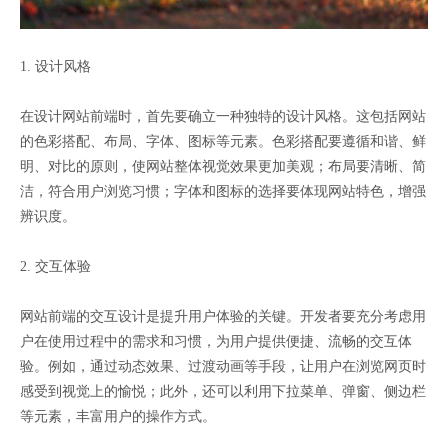
1. 设计风格
在设计网站前端时，首先要确立一种独特的设计风格。这包括网站
的色彩搭配、布局、字体、图标等元素。色彩搭配要遵循和谐、鲜
明、对比的原则，使网站整体视觉效果更加美观；布局要清晰、简
洁，符合用户浏览习惯；字体和图标的选择要体现网站特色，增强
辨识度。
2. 交互体验
网站前端的交互设计是提升用户体验的关键。开发者要充分考虑用
户在使用过程中的需求和习惯，为用户提供便捷、流畅的交互体
验。例如，通过动态效果、过渡动画等手段，让用户在浏览网页时
感受到视觉上的愉悦；此外，还可以利用下拉菜单、弹窗、侧边栏
等元素，丰富用户的操作方式。