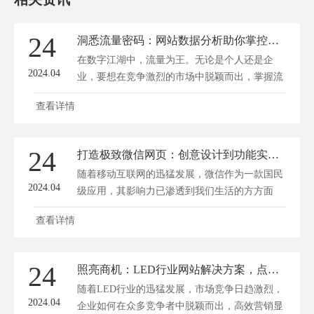
24
洞悉流量密码：网站数据分析助你掌控数字江湖
在数字江湖中，流量为王。无论是个人还是企
2024.04
业，要想在竞争激烈的市场中脱颖而出，掌握流
量密...
查看详情
24
打造极致微信网页：创意设计到功能实现的全方位攻略
随着移动互联网的迅猛发展，微信作为一款国民
2024.04
级应用，其影响力已渗透到我们生活的方方面
面...
查看详情
24
照亮商机：LED行业网站解决方案，点亮高效营销之路
随着LED行业的迅猛发展，市场竞争日趋激烈，
2024.04
企业如何在众多竞争者中脱颖而出，高效营销显