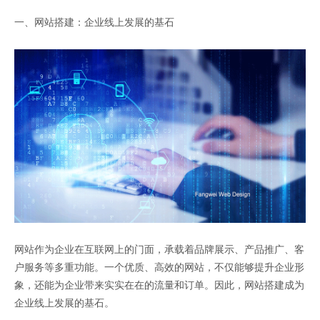
一、网站搭建：企业线上发展的基石
网站作为企业在互联网上的门面，承载着品牌展示、产品推广、客
户服务等多重功能。一个优质、高效的网站，不仅能够提升企业形
象，还能为企业带来实实在在的流量和订单。因此，网站搭建成为
企业线上发展的基石。