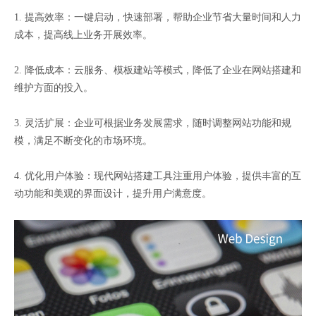
1. 提高效率：一键启动，快速部署，帮助企业节省大量时间和人力
成本，提高线上业务开展效率。
2. 降低成本：云服务、模板建站等模式，降低了企业在网站搭建和
维护方面的投入。
3. 灵活扩展：企业可根据业务发展需求，随时调整网站功能和规
模，满足不断变化的市场环境。
4. 优化用户体验：现代网站搭建工具注重用户体验，提供丰富的互
动功能和美观的界面设计，提升用户满意度。