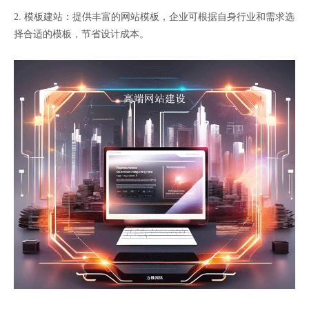
2. 模板建站：提供丰富的网站模板，企业可根据自身行业和需求选
择合适的模板，节省设计成本。