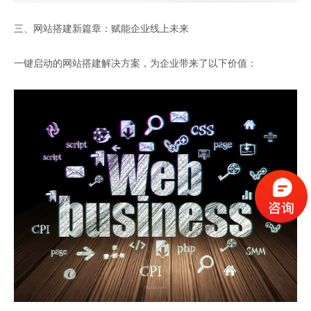
三、网站搭建新篇章：赋能企业线上未来
一键启动的网站搭建解决方案，为企业带来了以下价值：