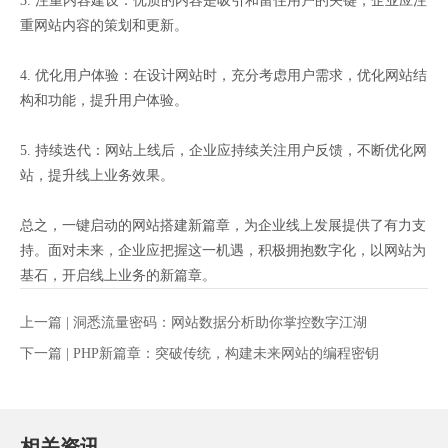
3. 注重内容建设：优质的内容是吸引和留住用户的关键，企业应注
重网站内容的策划和更新。
4. 优化用户体验：在设计网站时，充分考虑用户需求，优化网站结
构和功能，提升用户体验。
5. 持续迭代：网站上线后，企业应持续关注用户反馈，不断优化网
站，提升线上业务效果。
总之，一键启动的网站搭建新篇章，为企业线上发展提供了有力支
持。面对未来，企业应把握这一机遇，积极拥抱数字化，以网站为
基石，开启线上业务的新篇章。
上一篇 |
洞悉流量密码：网站数据分析助你掌控数字江湖
下一篇 |
PHP新篇章：突破传统，构建未来网站的编程密钥
相关资讯