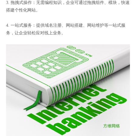
3. 拖拽式操作：无需编程知识，企业可通过拖拽组件、模块，快速
搭建个性化网站。
4. 一站式服务：提供域名注册、网站搭建、网站维护等一站式服
务，让企业轻松应对线上业务。