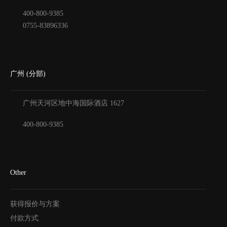
400-800-9385
0755-83896336
广州 (分部)
广州天河区地中海国际酒店
1627
400-800-9385
Other
获得报价与方案
付款方式