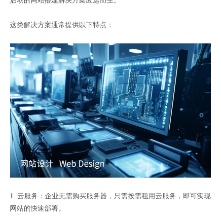
启动的网站搭建解决方案应运而生。
这类解决方案通常提供以下特点：
1. 云服务：企业无需购买服务器，只需按需租用云服务，即可实现
网站的快速部署。