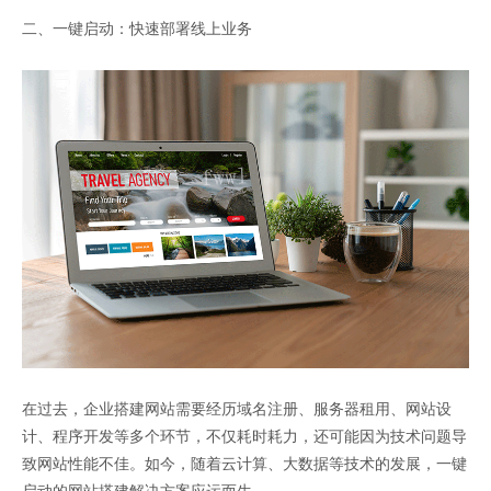
二、一键启动：快速部署线上业务
在过去，企业搭建网站需要经历域名注册、服务器租用、网站设
计、程序开发等多个环节，不仅耗时耗力，还可能因为技术问题导
致网站性能不佳。如今，随着云计算、大数据等技术的发展，一键