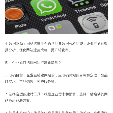
4. 数据驱动：网站搭建平台通常具备数据分析功能，企业可通过数
据分析，优化网站运营策略，提升转化率。
四、企业如何把握网站搭建新篇章？
1. 明确目标：企业在搭建网站前，应明确网站的目标和定位，如品
牌展示、产品销售、客户服务等。
2. 选择合适的建站工具：根据企业需求和预算，选择一键启动的网
站搭建解决方案。