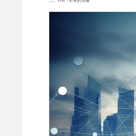
二、PHP 7带来的突破