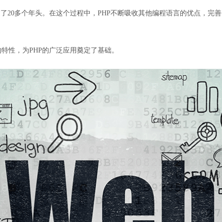
P已经走过了20多个年头。在这个过程中，PHP不断吸收其他编程语言的优点
：
编程的特性，为PHP的广泛应用奠定了基础。