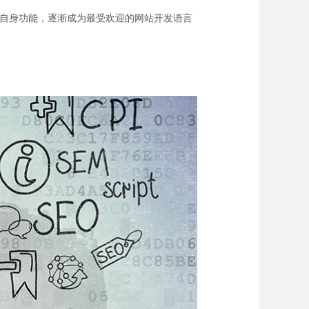
，完善自身功能，逐渐成为最受欢迎的网站开发语言