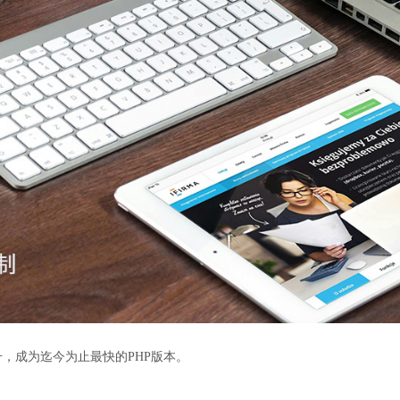
面提升，成为迄今为止最快的PHP版本。