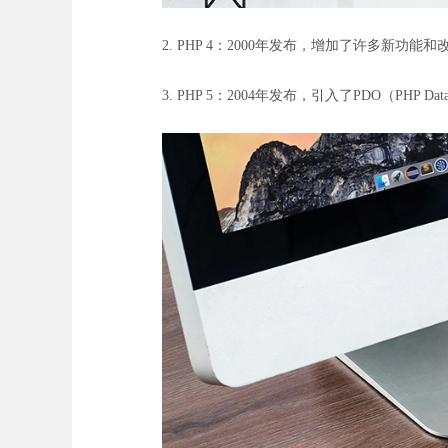
2. PHP 4：2000年发布，增加了许多新
3. PHP 5：2004年发布，引入了PDO（PHP 