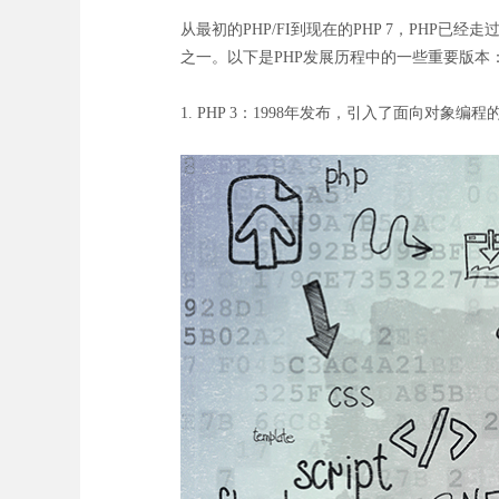
从最初的PHP/FI到现在的PHP 7，PH
之一。以下是PHP发展历程中的一些重要版本
1. PHP 3：1998年发布，引入了面向对象