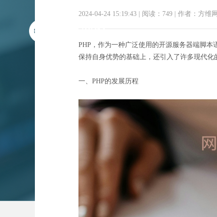
2024-04-24 15:19:43
|
阅读：749
|
作者：方维
PHP，作为一种广泛使用的开源服务器端脚本
保持自身优势的基础上，还引入了许多现代化
一、PHP的发展历程
PHP新