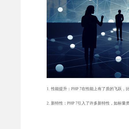
1. 性能提升：PHP 7在性能上有了质的飞跃
2. 新特性：PHP 7引入了许多新特性，如