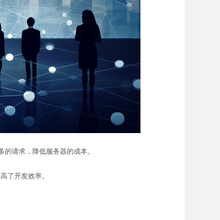
理更多的请求，降低服务器的成本。
提高了开发效率。