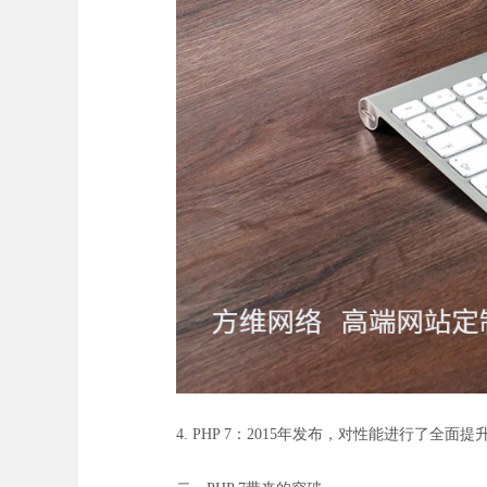
4. PHP 7：2015年发布，对性能进行了全