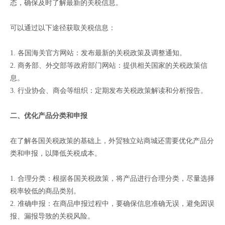
态，确保及时了解最新的关税信息。
可以通过以下途径获取关税信息：
1. 各国海关官方网站：发布最新的关税政策及调整通知。
2. 商务部、外交部等政府部门网站：提供相关国家的关税政策信
息。
3. 行业协会、商会等组织：定期发布关税政策解读和分析报告。
二、优化产品分类和申报
在了解各国关税政策的基础上，外贸独立站商城还需要优化产品分
类和申报，以降低关税成本。
1. 合理分类：根据各国关税政策，将产品进行合理分类，尽量选择
税率较低的商品类别。
2. 准确申报：在商品申报过程中，要确保信息准确无误，避免因误
报、漏报导致的关税风险。