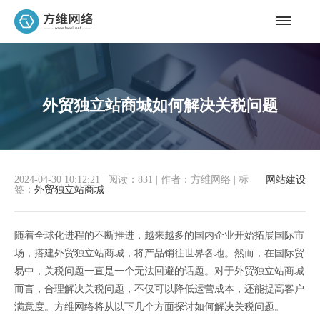
外贸独立站商城如何解决关税问题
2024-04-30 10:12:21
|
阅读：831
|
作者：方维网络
|
标
网站建设
签：
外贸独立站商城
随着全球化进程的不断推进，越来越多的国内企业开始拓展国际市
场，搭建外贸独立站商城，将产品销往世界各地。然而，在国际贸
易中，关税问题一直是一个无法回避的话题。对于外贸独立站商城
而言，合理解决关税问题，不仅可以降低运营成本，还能提高客户
满意度。方维网络将从以下几个方面探讨如何解决关税问题。