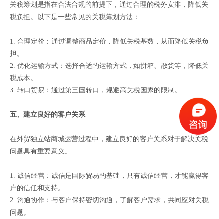
关税筹划是指在合法合规的前提下，通过合理的税务安排，降低关
税负担。以下是一些常见的关税筹划方法：
1. 合理定价：通过调整商品定价，降低关税基数，从而降低关税负
担。
2. 优化运输方式：选择合适的运输方式，如拼箱、散货等，降低关
税成本。
3. 转口贸易：通过第三国转口，规避高关税国家的限制。
五、建立良好的客户关系
在外贸独立站商城运营过程中，建立良好的客户关系对于解决关税
问题具有重要意义。
1. 诚信经营：诚信是国际贸易的基础，只有诚信经营，才能赢得客
户的信任和支持。
2. 沟通协作：与客户保持密切沟通，了解客户需求，共同应对关税
问题。