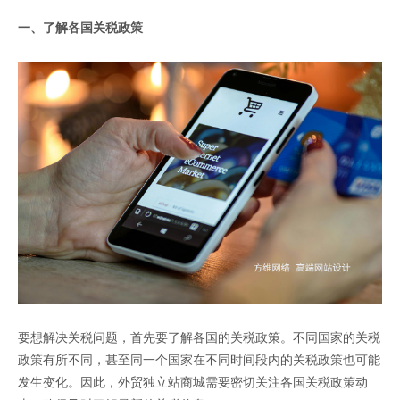
一、了解各国关税政策
要想解决关税问题，首先要了解各国的关税政策。不同国家的关税
政策有所不同，甚至同一个国家在不同时间段内的关税政策也可能
发生变化。因此，外贸独立站商城需要密切关注各国关税政策动