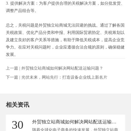
3. 提供解决方案：为客户提供合理的关税解决方案，如分批发货、
调整产品组合等。
总之，关税问题是外贸独立站商城无法回避的挑战。通过了解各国
关税政策、优化产品分类和申报、利用国际贸易协定、关税筹划以
及建立良好的客户关系等措施，有助于降低关税成本，提高企业竞
争力。在应对关税问题时，企业应遵循合法合规的原则，确保稳健
发展。
上一篇 |
外贸独立站商城如何解决网站配送运输问题？
下一篇 |
光伏未来，网站先行：打造设备企业线上新名片
相关资讯
30
外贸独立站商城如何解决网站配送运输问题？
随着全球化电子商务的快速发展，外贸独立站商