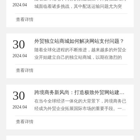
2024.04
城面临着诸多挑战，其中配送运输问题尤为突
出...
查看详情
30
外贸独立站商城如何解决网站支付问题？
随着全球化进程的不断推进，越来越多的外贸企
2024.04
业开始建立自己的独立站商城，以期在激烈的
国...
查看详情
30
跨境商务新风尚：打造极致外贸网站建设攻略
在当今全球经济一体化的大背景下，跨境商务已
2024.04
经成为外贸企业拓展国际市场的重要手段。一...
查看详情