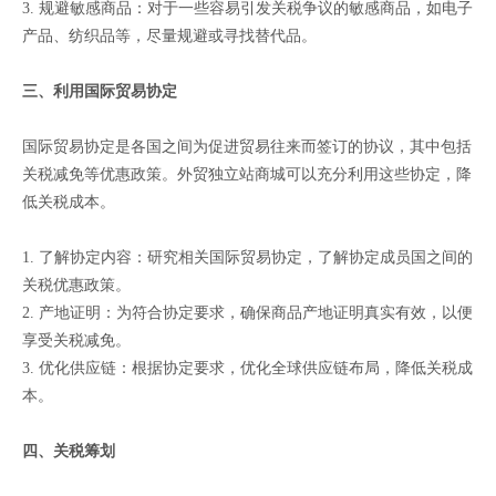
3. 规避敏感商品：对于一些容易引发关税争议的敏感商品，如电子
产品、纺织品等，尽量规避或寻找替代品。
三、利用国际贸易协定
国际贸易协定是各国之间为促进贸易往来而签订的协议，其中包括
关税减免等优惠政策。外贸独立站商城可以充分利用这些协定，降
低关税成本。
1. 了解协定内容：研究相关国际贸易协定，了解协定成员国之间的
关税优惠政策。
2. 产地证明：为符合协定要求，确保商品产地证明真实有效，以便
享受关税减免。
3. 优化供应链：根据协定要求，优化全球供应链布局，降低关税成
本。
四、关税筹划