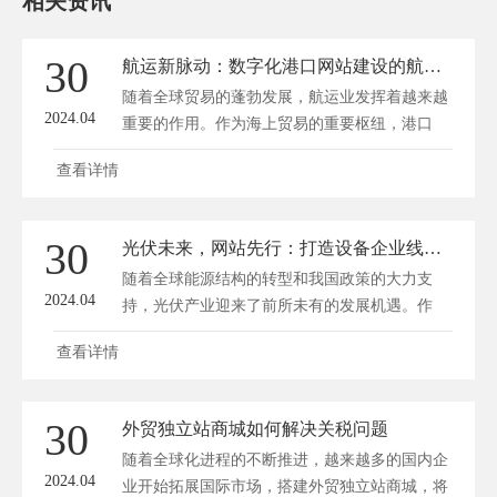
相关资讯
30
航运新脉动：数字化港口网站建设的航标与实践
随着全球贸易的蓬勃发展，航运业发挥着越来越
2024.04
重要的作用。作为海上贸易的重要枢纽，港口
的...
查看详情
30
光伏未来，网站先行：打造设备企业线上新名片
随着全球能源结构的转型和我国政策的大力支
2024.04
持，光伏产业迎来了前所未有的发展机遇。作
为...
查看详情
30
外贸独立站商城如何解决关税问题
随着全球化进程的不断推进，越来越多的国内企
2024.04
业开始拓展国际市场，搭建外贸独立站商城，将