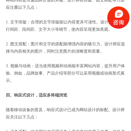
网站内容是传递品牌价值的关键。设计师在排版、图文搭配等方面
应注重以下几点：
1. 文字排版：合理的文字排版能让内容更具可读性。设计师应注意
行间距、段间距、文字大小等细节，使内容呈现更加美观。
2. 图文搭配：图片和文字的搭配能增强内容的吸引力。设计师应选
择与内容相关的图片，同时注意图片的清晰度和质量。
3. 视频与动画：适当使用视频和动画能丰富网站内容，提升用户体
验。例如，品牌故事、产品介绍等部分可以采用视频或动画形式展
示。
四、响应式设计，适应多终端浏览
随着移动设备的普及，响应式设计已成为网站设计的标配。设计师
应关注以下几点：