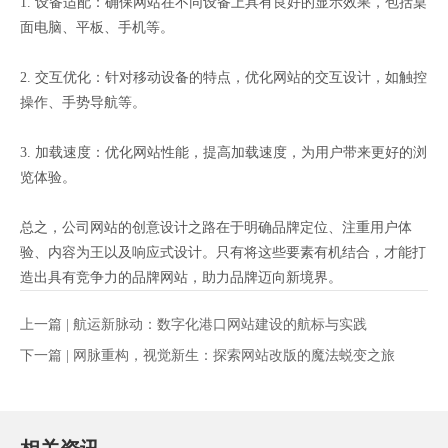
1. 设备适配：确保网站在不同设备上具有良好的显示效果，包括桌
面电脑、平板、手机等。
2. 交互优化：针对移动设备的特点，优化网站的交互设计，如触控
操作、手势导航等。
3. 加载速度：优化网站性能，提高加载速度，为用户带来更好的浏
览体验。
总之，公司网站的创意设计之路在于明确品牌定位、注重用户体
验、内容为王以及响应式设计。只有将这些要素有机结合，才能打
造出具有竞争力的品牌网站，助力品牌迈向新境界。
上一篇 |
航运新脉动：数字化港口网站建设的航标与实践
下一篇 |
网脉重构，视觉新生：探索网站改版的魔法蜕变之旅