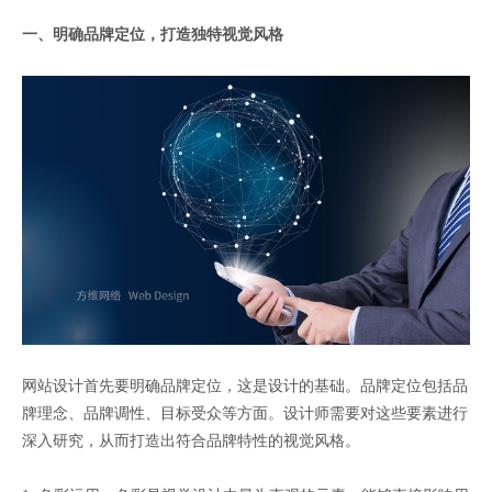
一、明确品牌定位，打造独特视觉风格
网站设计首先要明确品牌定位，这是设计的基础。品牌定位包括品
牌理念、品牌调性、目标受众等方面。设计师需要对这些要素进行
深入研究，从而打造出符合品牌特性的视觉风格。