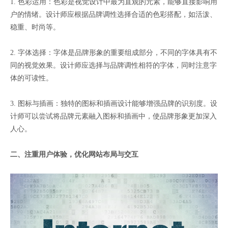
1. 色彩运用：色彩是视觉设计中最为直观的元素，能够直接影响用
户的情绪。设计师应根据品牌调性选择合适的色彩搭配，如活泼、
稳重、时尚等。
2. 字体选择：字体是品牌形象的重要组成部分，不同的字体具有不
同的视觉效果。设计师应选择与品牌调性相符的字体，同时注意字
体的可读性。
3. 图标与插画：独特的图标和插画设计能够增强品牌的识别度。设
计师可以尝试将品牌元素融入图标和插画中，使品牌形象更加深入
人心。
二、注重用户体验，优化网站布局与交互