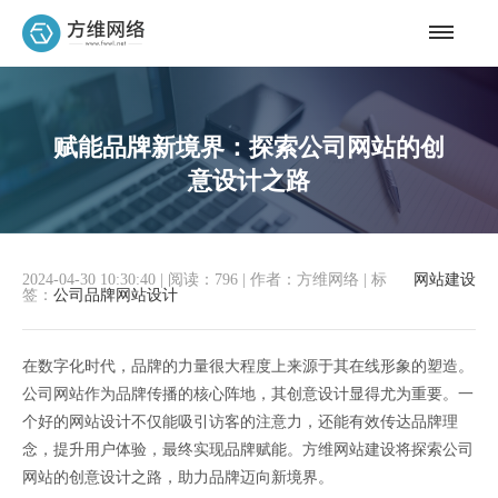
赋能品牌新境界：探索公司网站的创
意设计之路
2024-04-30 10:30:40
|
阅读：796
|
作者：方维网络
|
标
网站建设
签：
公司品牌网站设计
在数字化时代，品牌的力量很大程度上来源于其在线形象的塑造。
公司网站作为品牌传播的核心阵地，其创意设计显得尤为重要。一
个好的网站设计不仅能吸引访客的注意力，还能有效传达品牌理
念，提升用户体验，最终实现品牌赋能。方维网站建设将探索公司
网站的创意设计之路，助力品牌迈向新境界。