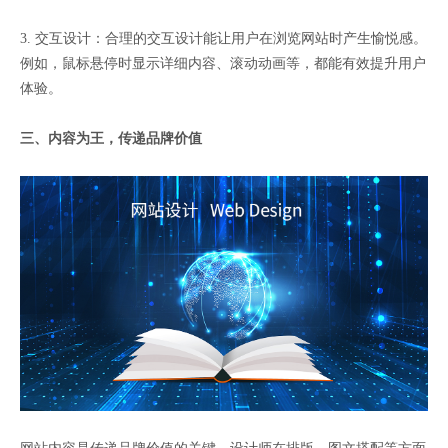
3. 交互设计：合理的交互设计能让用户在浏览网站时产生愉悦感。
例如，鼠标悬停时显示详细内容、滚动动画等，都能有效提升用户
体验。
三、内容为王，传递品牌价值