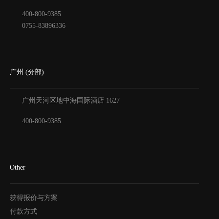
400-800-9385
0755-83896336
广州 (分部)
广州天河区地中海国际酒店
1627
400-800-9385
Other
获得报价与方案
付款方式