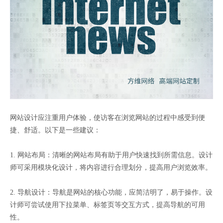
网站设计应注重用户体验，使访客在浏览网站的过程中感受到便
捷、舒适。以下是一些建议：
1. 网站布局：清晰的网站布局有助于用户快速找到所需信息。设计
师可采用模块化设计，将内容进行合理划分，提高用户浏览效率。
2. 导航设计：导航是网站的核心功能，应简洁明了，易于操作。设
计师可尝试使用下拉菜单、标签页等交互方式，提高导航的可用
性。