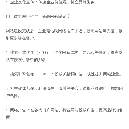
4. 企业文化宣传：传递企业价值观，树立品牌形象。
四、借力网络推广，提高网站曝光度
网站建设完成后，企业需借助网络推广手段，提高网站曝光度，吸
引更多潜在客户。
1. 搜索引擎优化（SEO）：优化网站结构、内容和关键词，提高网
站在搜索引擎中的排名。
2. 搜索引擎营销（SEM）：投放关键词广告，快速提升网站流量。
3. 社交媒体营销：利用微信、微博等平台，传播品牌信息，增加用
户粘性。
4. 网络广告：在各大门户网站、行业网站投放广告，提高品牌知名
度。