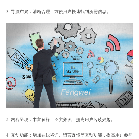
2. 导航布局：清晰合理，方便用户快速找到所需信息。
3. 内容呈现：丰富多样，图文并茂，提高用户阅读兴趣。
4. 互动功能：增加在线咨询、留言反馈等互动功能，提高用户参与