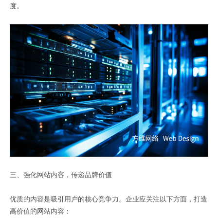
度。
三、强化网站内容，传递品牌价值
优质的内容是吸引用户的核心竞争力。企业应关注以下方面，打造
高价值的网站内容：