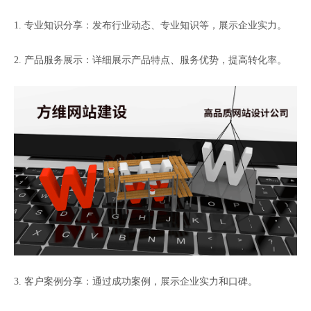
1. 专业知识分享：发布行业动态、专业知识等，展示企业实力。
2. 产品服务展示：详细展示产品特点、服务优势，提高转化率。
3. 客户案例分享：通过成功案例，展示企业实力和口碑。