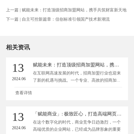
上一篇 |
赋能未来：打造顶级招商加盟网站，携手共筑财富新天地
下一篇 |
自主可控新篇章：信创标准引领国产技术新潮流
相关资讯
13
赋能未来：打造顶级招商加盟网站，携手共筑财富新天地
在互联网高速发展的时代，招商加盟行业也迎来
2024.06
了新的机遇与挑战。一个专业、高效的招商加...
查看详情
13
「赋能商业」: 极致匠心，打造高端网页的艺术品
在这个数字化的时代，商业竞争日趋激烈，一个
2024.06
高端优质的企业网站，已经成为品牌形象的重要