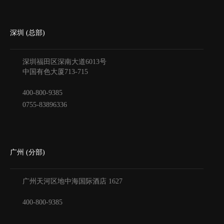
深圳 (总部)
深圳福田区深南大道6013号
中国有色大厦
713-715
400-800-9385
0755-83896336
广州 (分部)
广州天河区地中海国际酒店
1627
400-800-9385