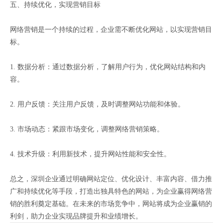
五、持续优化，实现营销目标
网络营销是一个持续的过程，企业需不断优化网站，以实现营销目
标。
1. 数据分析：通过数据分析，了解用户行为，优化网站结构和内
容。
2. 用户反馈：关注用户反馈，及时调整网站功能和体验。
3. 市场动态：紧跟市场变化，调整网络营销策略。
4. 技术升级：利用新技术，提升网站性能和安全性。
总之，深圳企业通过明确网站定位、优化设计、丰富内容、借力推
广和持续优化等手段，打造出独具特色的网站，为企业赢得网络营
销的胜利奠定基础。在未来的市场竞争中，网站将成为企业赢销的
利剑，助力企业实现品牌提升和业绩增长。