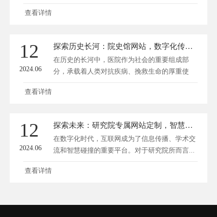
载...
查看详情
12
探索历史长河：院史馆网站，数字化传承之旅
在历史的长河中，医院作为社会的重要组成部
2024.06
分，承载着人类对抗疾病、挽救生命的厚重使
命。...
查看详情
12
探索未来：研究院专属网站定制，智慧研发的数字门户
在数字化时代，互联网成为了信息传播、学术交
2024.06
流和智慧碰撞的重要平台。对于研究院所而言...
查看详情