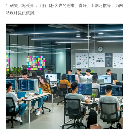
1. 研究目标受众：了解目标客户的需求、喜好、上网习惯等，为网
站设计提供依据。