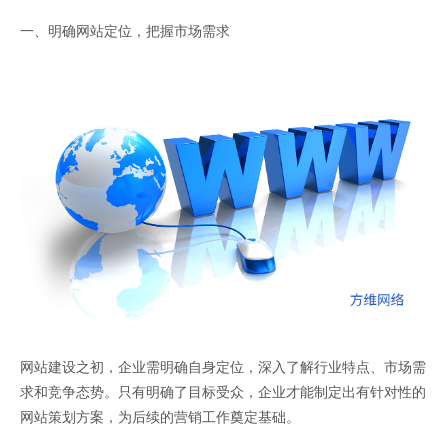
一、明确网站定位，把握市场需求
网站建设之初，企业需明确自身定位，深入了解行业特点、市场需
求和竞争态势。只有明确了目标受众，企业才能制定出有针对性的
网站策划方案，为后续的营销工作奠定基础。