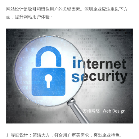
网站设计是吸引和留住用户的关键因素。深圳企业应注重以下方
面，提升网站用户体验：
1. 界面设计：简洁大方，符合用户审美需求，突出企业特色。