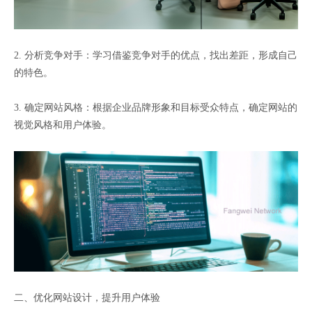
2. 分析竞争对手：学习借鉴竞争对手的优点，找出差距，形成自己
的特色。
3. 确定网站风格：根据企业品牌形象和目标受众特点，确定网站的
视觉风格和用户体验。
二、优化网站设计，提升用户体验