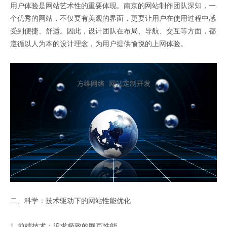
用户体验是网站艺术性的重要体现。南京的网站制作团队深知，一
个优秀的网站，不仅要有美观的界面，更要让用户在使用过程中感
受到便捷、舒适。因此，设计团队在布局、导航、交互等方面，都
遵循以人为本的设计理念，为用户提供愉悦的上网体验。
二、科学：技术驱动下的网站性能优化
1. 前端技术：追求极致的网页性能