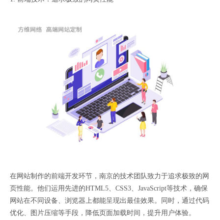
在网站制作的前端开发环节，南京的技术团队致力于追求极致的网
页性能。他们运用先进的HTML5、CSS3、JavaScript等技术，确保
网站在不同设备、浏览器上都能呈现出最佳效果。同时，通过代码
优化、图片压缩等手段，降低页面加载时间，提升用户体验。