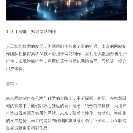
3. 人工智能：赋能网站制作
人工智能技术的发展，为网站制作带来了新的机遇。南京的网站制
作团队积极探索将AI技术应用于网站制作，如利用大数据分析用户
行为，实现智能推荐；利用机器学习优化网站布局、导航等，提升
用户体验。
总结：
南京网站制作在艺术与科学的道路上，不断探索、创新。在智慧融
城的背景下，他们以匠心独运的设计理念，结合前沿科技，为用户
打造出既美观又实用的网站。未来，随着个性化、移动化、智能化
的发展趋势，南京的网站制作团队将继续引领行业潮流，为互联网
世界贡献更多精彩作品。