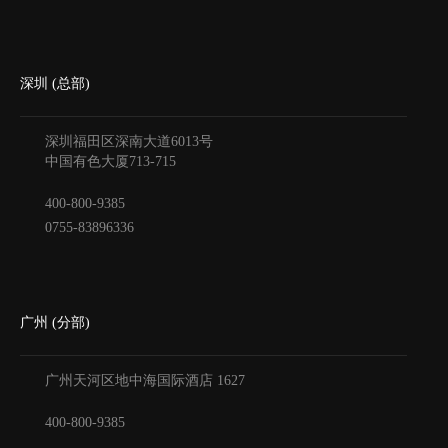
深圳 (总部)
深圳福田区深南大道6013号
中国有色大厦
713-715
400-800-9385
0755-83896336
广州 (分部)
广州天河区地中海国际酒店
1627
400-800-9385