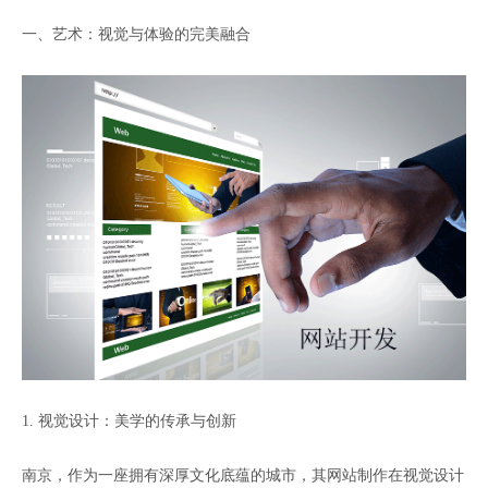
一、艺术：视觉与体验的完美融合
1. 视觉设计：美学的传承与创新
南京，作为一座拥有深厚文化底蕴的城市，其网站制作在视觉设计