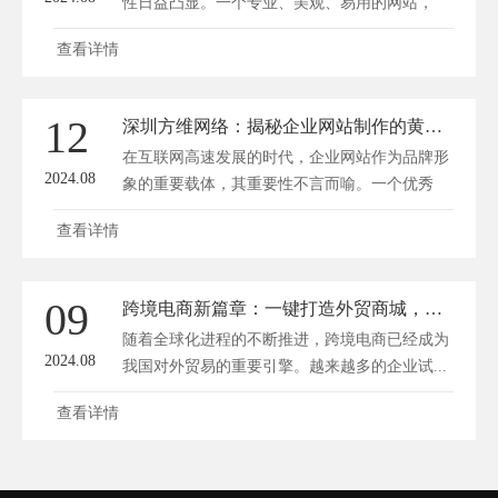
性日益凸显。一个专业、美观、易用的网站，
不...
查看详情
12
深圳方维网络：揭秘企业网站制作的黄金法则
在互联网高速发展的时代，企业网站作为品牌形
2024.08
象的重要载体，其重要性不言而喻。一个优秀
的...
查看详情
09
跨境电商新篇章：一键打造外贸商城，赋能全球买卖梦
随着全球化进程的不断推进，跨境电商已经成为
2024.08
我国对外贸易的重要引擎。越来越多的企业试...
查看详情