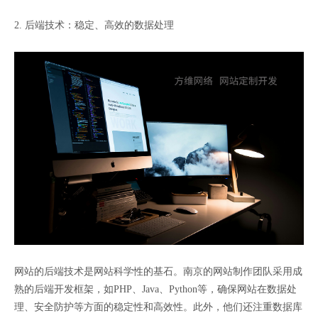
2. 后端技术：稳定、高效的数据处理
网站的后端技术是网站科学性的基石。南京的网站制作团队采用成
熟的后端开发框架，如PHP、Java、Python等，确保网站在数据处
理、安全防护等方面的稳定性和高效性。此外，他们还注重数据库