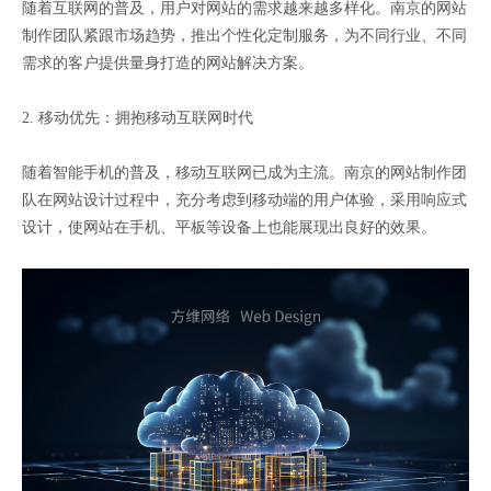
随着互联网的普及，用户对网站的需求越来越多样化。南京的网站
制作团队紧跟市场趋势，推出个性化定制服务，为不同行业、不同
需求的客户提供量身打造的网站解决方案。
2. 移动优先：拥抱移动互联网时代
随着智能手机的普及，移动互联网已成为主流。南京的网站制作团
队在网站设计过程中，充分考虑到移动端的用户体验，采用响应式
设计，使网站在手机、平板等设备上也能展现出良好的效果。