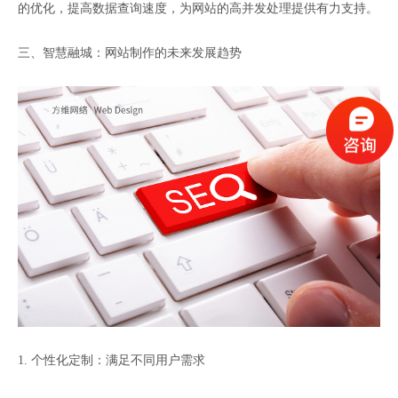
的优化，提高数据查询速度，为网站的高并发处理提供有力支持。
三、智慧融城：网站制作的未来发展趋势
1. 个性化定制：满足不同用户需求