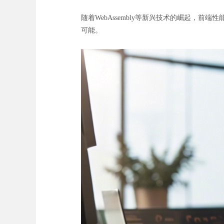
随着WebAssembly等新兴技术的崛起
可能。