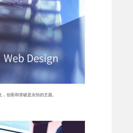
上，创新和突破是永恒的主题。