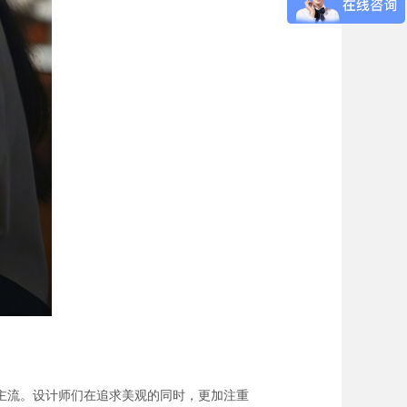
主流。设计师们在追求美观的同时，更加注重