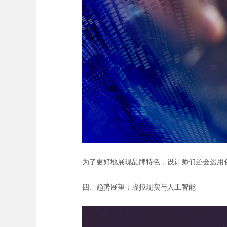
为了更好地展现品牌特色，设计师们还会运用
四、趋势展望：虚拟现实与人工智能