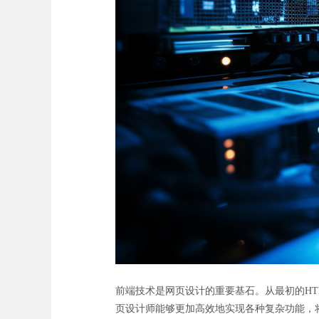
前端技术是网页设计的重要基石。从最初的HTML、
页设计师能够更加高效地实现各种复杂功能，