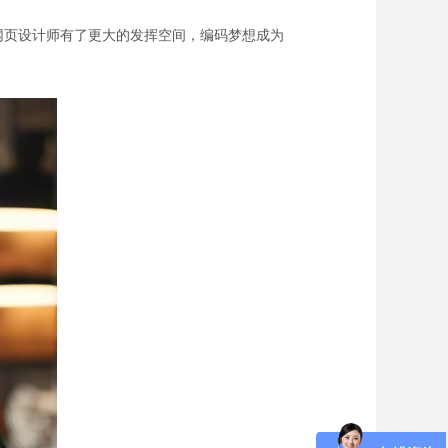
让网页设计师有了更大的发挥空间，编码梦想成为