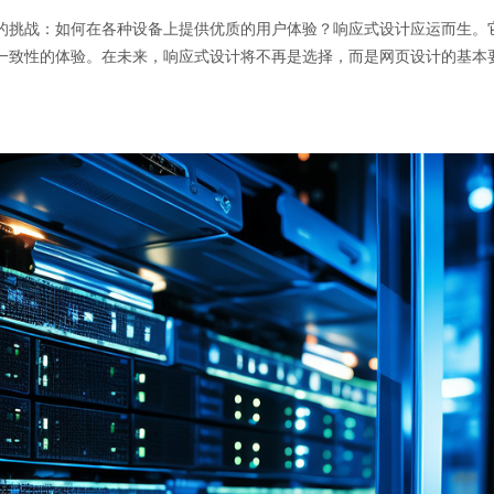
的挑战：如何在各种设备上提供优质的用户体验？响应式设计应运而生。
一致性的体验。在未来，响应式设计将不再是选择，而是网页设计的基本