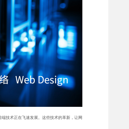
ar等，前端技术正在飞速发展。这些技术的革新，让网