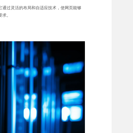
它通过灵活的布局和自适应技术，使网页能够
要求。