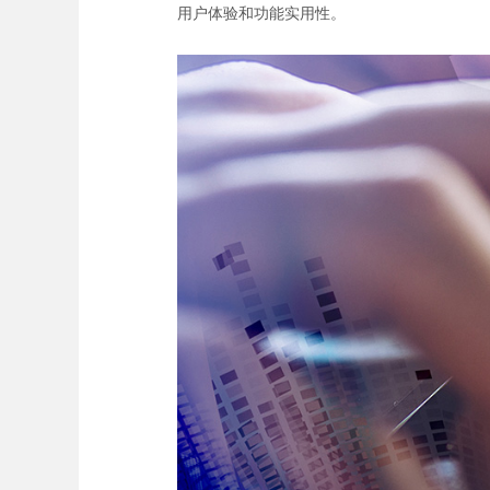
用户体验和功能实用性。