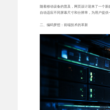
随着移动设备的普及，网页设计迎来了一个新
自动适应不同屏幕尺寸和分辨率，为用户提供
二、编码梦想：前端技术的革新