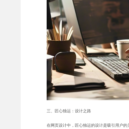
三、匠心独运：设计之路
在网页设计中，匠心独运的设计是吸引用户的