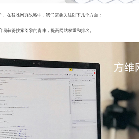
户。在智胜网页战略中，我们需要关注以下几个方面：
更容易获得搜索引擎的青睐，提高网站权重和排名。