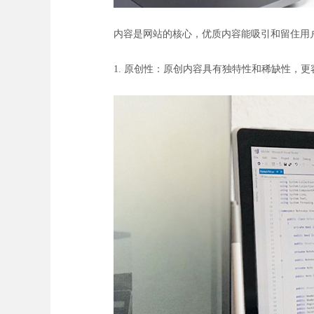
内容是网站的核心，优质内容能吸引和留住用
1. 原创性：原创内容具有独特性和稀缺性，