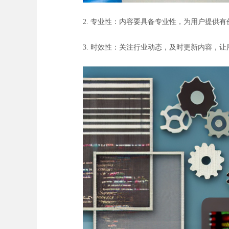
2. 专业性：内容要具备专业性，为用户提供
3. 时效性：关注行业动态，及时更新内容，