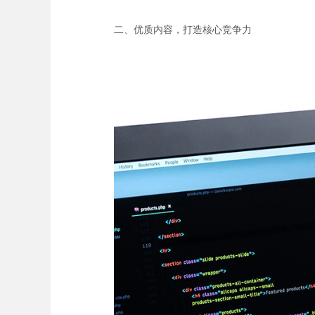
二、优质内容，打造核心竞争力