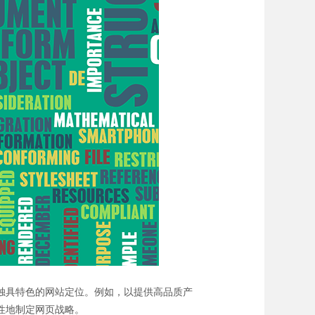
独具特色的网站定位。例如，以提供高品质产
性地制定网页战略。