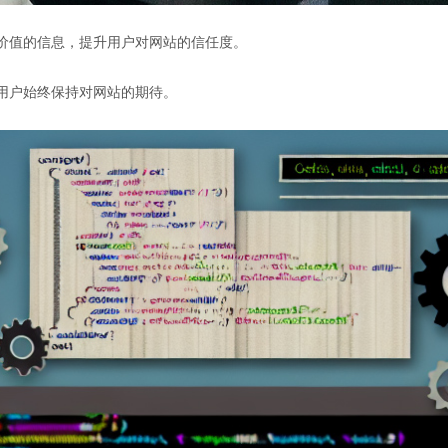
有价值的信息，提升用户对网站的信任度。
让用户始终保持对网站的期待。