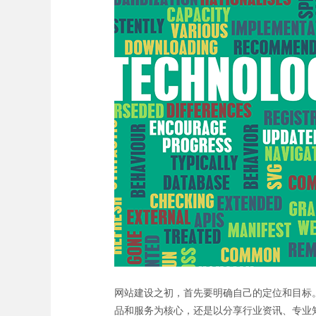
网站建设之初，首先要明确自己的定位和目标
品和服务为核心，还是以分享行业资讯、专业