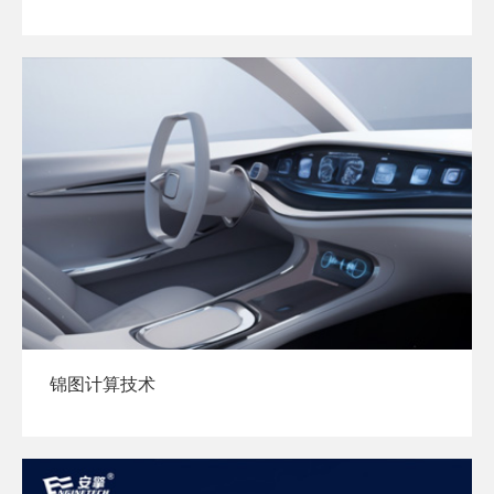
锦图计算技术