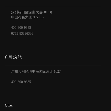
深圳福田区深南大道6013号
中国有色大厦
713-715
400-800-9385
0755-83896336
广州 (分部)
广州天河区地中海国际酒店
1627
400-800-9385
Other