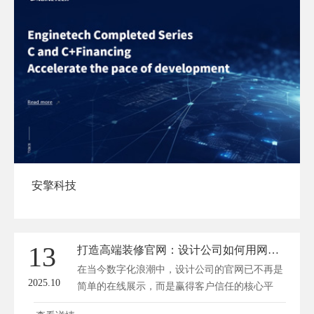
安擎科技
13
打造高端装修官网：设计公司如何用网站赢得客户信任
在当今数字化浪潮中，设计公司的官网已不再是
2025.10
简单的在线展示，而是赢得客户信任的核心平
台。一个高端装修官网通过其专业的设计、丰富