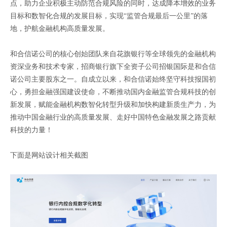
点，助力企业积极主动防范合规风险的同时，达成降本增效的业务
目标和数智化合规的发展目标，实现“监管合规最后一公里”的落
地，护航金融机构高质量发展。
和合信诺公司的核心创始团队来自花旗银行等全球领先的金融机构
资深业务和技术专家，招商银行旗下全资子公司招银国际是和合信
诺公司主要股东之一。自成立以来，和合信诺始终坚守科技报国初
心，勇担金融强国建设使命，不断推动国内金融监管合规科技的创
新发展，赋能金融机构数智化转型升级和加快构建新质生产力，为
推动中国金融行业的高质量发展、走好中国特色金融发展之路贡献
科技的力量！
下面是网站设计相关截图