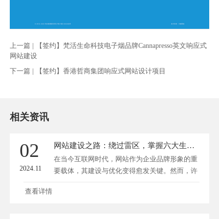
上一篇 |
【签约】梵活生命科技电子烟品牌Cannapresso英文响应式
网站建设
下一篇 |
【签约】香港哲商集团响应式网站设计项目
相关资讯
02
网站建设之路：绕过雷区，掌握六大生存法则
在当今互联网时代，网站作为企业品牌形象的重
2024.11
要载体，其建设与优化变得愈发关键。然而，许
多...
查看详情