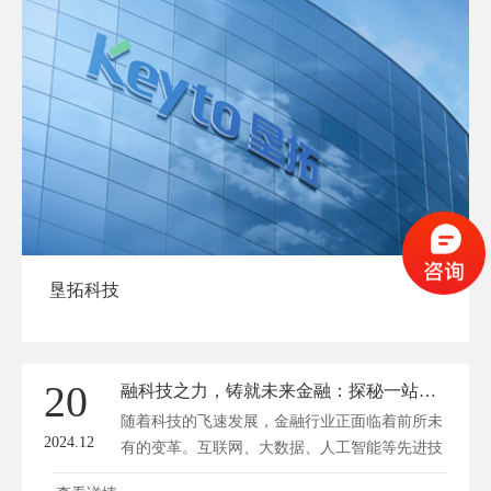
垦拓科技
20
融科技之力，铸就未来金融：探秘一站式金融网站建设秘籍
随着科技的飞速发展，金融行业正面临着前所未
2024.12
有的变革。互联网、大数据、人工智能等先进技
术，为金融行业带来了无限可能。在这个大背景