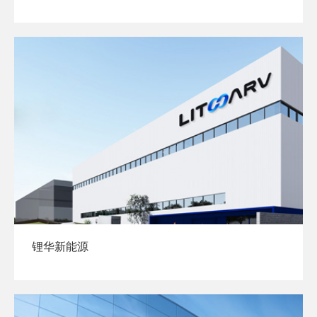
锂华新能源