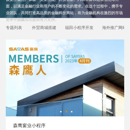
面，以满足金融行业和用户的不断变化的需求。在这个过程中，携手专
业团队，共同打造高品质的金融科技网站，将为金融机构在激烈的市场
竞争中脱颖而出提供有力支持。
专题列表
外贸商城搭建
福田小程序开发
海外推广网站
森鹰窗业小程序