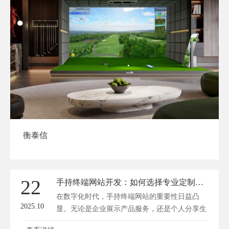
衡泰信
22
手持终端网站开发：如何选择专业定制服务商？
在数字化时代，手持终端网站的重要性日益凸
2025.10
显。无论是企业展示产品服务，还是个人分享生
活，都离不开它。然而，开发一个优质的手持终