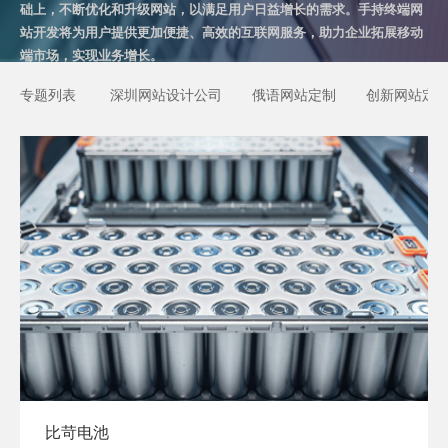
础上，不断优化和升级网站，以满足用户日益增长的需求。手持终端网
站开发将为用户提供更加便捷、高效的互联网服务，助力企业拓展移动
端市场，实现业务增长。
专题列表
深圳网站设计公司
俄语网站定制
创新网站定
比苛电池