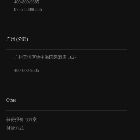
400-800-9385
0755-83896336
广州 (分部)
广州天河区地中海国际酒店
1627
400-800-9385
Other
获得报价与方案
付款方式