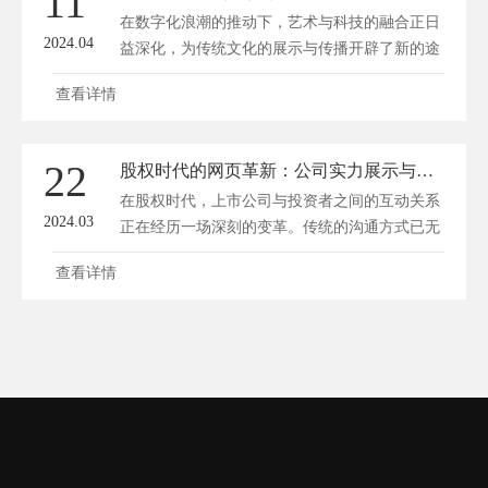
11
权的相关知识，并探讨如何在此背景下，打造股
在数字化浪潮的推动下，艺术与科技的融合正日
份公司网页新境界。...
2024.04
益深化，为传统文化的展示与传播开辟了新的途
径。互联网的快速发展，使得线上虚拟展厅应运
查看详情
而生，为观众提供了前所未有的观展体验。在这
里，探索与发现成为关键词，一键即可开启一段
精彩绝伦的虚拟展厅之旅。 一、虚拟展厅：跨
22
股权时代的网页革新：公司实力展示与投资者互动新篇章
越时空的艺术盛宴 线上虚拟展厅打破了传统艺
在股权时代，上市公司与投资者之间的互动关系
术展览在时间和空间...
2024.03
正在经历一场深刻的变革。传统的沟通方式已无
法满足现代投资者的需求，他们不仅希望了解公
查看详情
司的财务状况，更渴望深入洞察公司的企业文化
和产品特色。为了更好地拥抱这一变化，诸多上
市公司开始探索网页革新的新路径，通过实力展
示与投资者互动，开启了股权时代的新篇章。
一、从单向传递到双...