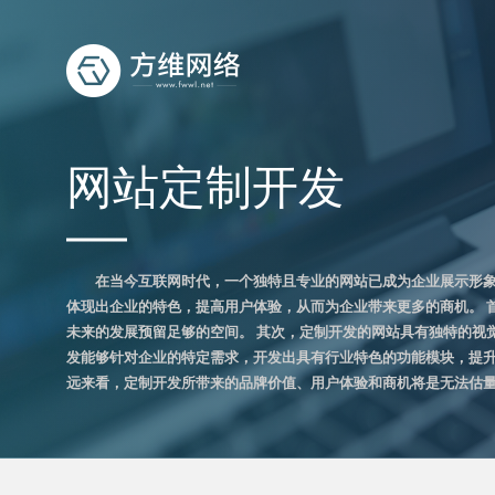
网站定制开发
在当今互联网时代，一个独特且专业的网站已成为企业展示形
体现出企业的特色，提高用户体验，从而为企业带来更多的商机。 
未来的发展预留足够的空间。 其次，定制开发的网站具有独特的视
发能够针对企业的特定需求，开发出具有行业特色的功能模块，提升
远来看，定制开发所带来的品牌价值、用户体验和商机将是无法估