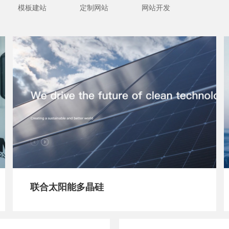
模板建站
定制网站
网站开发
联合太阳能多晶硅