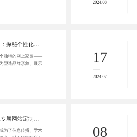
2024.08
多企业主面前的一大课
是解决这一问题的有效
为您揭秘网站定制开发
什么是网站定制开发？
，是根据...
量身打造网上家园：探秘个性化网站定制开发的艺术
17
个独特的网上家园——
为塑造品牌形象、展示
随着网站建设技术的不
2024.07
制开发逐渐成为趋势。
站独特性的需求，还体
与技术的极致追求。今
个性化网站定制开发的
制开发...
探索未来：研究院专属网站定制，智慧研发的数字门户
08
成为了信息传播、学术