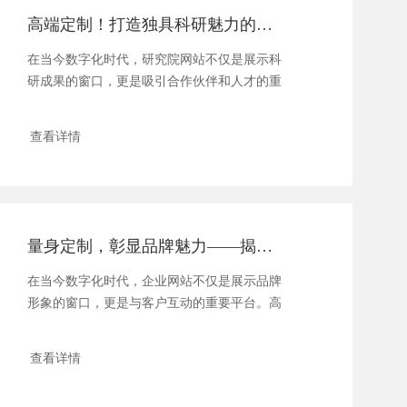
高端定制！打造独具科研魅力的研究院网站
在当今数字化时代，研究院网站不仅是展示科
研成果的窗口，更是吸引合作伙伴和人才的重
要平台。高端定制的研究院网站能够充分展现
科研机构的专业性和创新力，提升品牌形象。
查看详情
方维网站设计将探讨如何通过高端定制，打造
独具科研魅力的研究院网站，助力科研机构在
竞争中脱颖而出。 1. 科研特色的视觉设计 研
究院网站的设计应突出科...
量身定制，彰显品牌魅力——揭秘高端网站定制的核心优势
在当今数字化时代，企业网站不仅是展示品牌
形象的窗口，更是与客户互动的重要平台。高
端网站定制以其独特的个性化设计和卓越的用
户体验，成为企业提升品牌魅力的关键。方维
查看详情
网络(www.szfangwei.cn)将深入探讨高端网站定
制的核心优势，帮助您了解为何量身定制的网