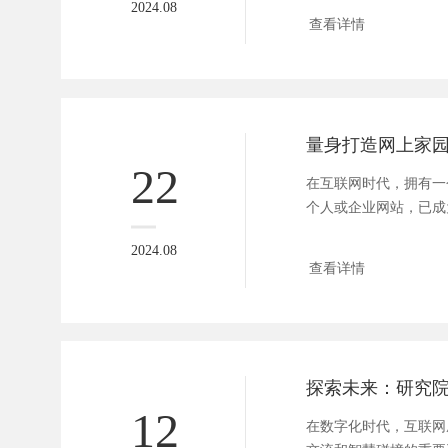
2024.08
脱颖而出，成为摆在许
查看详情
题。定制开发网站，正
途径。方维网站建设将
的魅力与潜力。 一、
网站定制开发，顾名思义
22
在互联网时代，拥有一
个人或企业网站，已成
个人风采的重要途径。
2024.08
断发展，个性化网站定
查看详情
它不仅满足了用户对网
现了网站建设者对艺术
天，让我们一起来探秘
艺术。 一、个性化网站定
12
在数字化时代，互联网