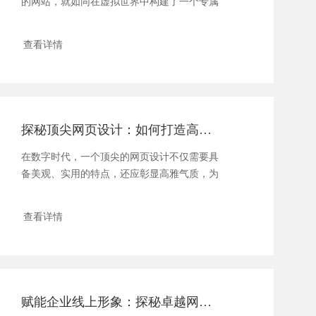
的网站，就如同在虚拟世界中构建了一个专属
的王国。而网站定制开发，便是打开这个神奇
之旅的钥匙。今天，就让我们一起来揭秘这个
查看详情
过程中所蕴含的无限魅力。 一、需求分析：奠
定基石 每一段旅程的开始，都需要一个明确的
目标。在网站定制开发中，需求分析便是这个
目标。通过与客户的深入沟通，了...
探秘顶尖网页设计：如何打造高雅气质的云端殿堂
在数字时代，一个顶尖的网页设计不仅需要具
备美观、实用的特点，还应彰显高雅气质，为
用户打造一座云端殿堂。随着互联网的飞速发
展，网页设计已成为企业品牌形象的重要载
查看详情
体。如何才能打造出既符合时代潮流，又具备
高雅气质的网页呢？方维网络(www.fwwl.net)
将从以下几个方面为您揭开神秘的面纱。 一、
布局之美：简约而不简单 布局是网...
赋能企业线上形象：探秘卓越网站建设公司的创意工坊