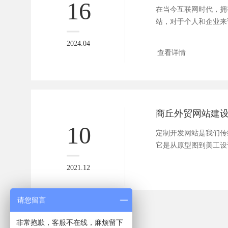
16
在当今互联网时代，拥
站，对于个人和企业来
仅是一个展示自我的平
2024.04
桥梁。因此，量身定制
查看详情
生，以满足不同用户的
带您探索专属你的网站
运的定制服务。 一、
个个体都有其独特的魅力
商丘外贸网站建
10
定制开发网站是我们传
它是从原型图到美工设
一无二创造出来的。需
2021.12
序员等人员共同来完成
常有利于后期的优化排
营网站，可以选择这种
请您留言
看网站的功能及规模。
格是在3千左右。行业
非常抱歉，客服不在线，麻烦留下