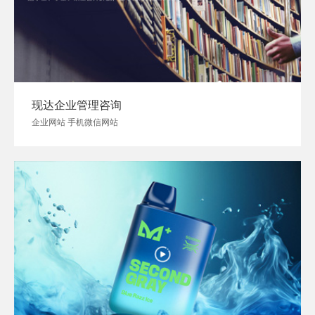
现达企业管理咨询
企业网站 手机微信网站