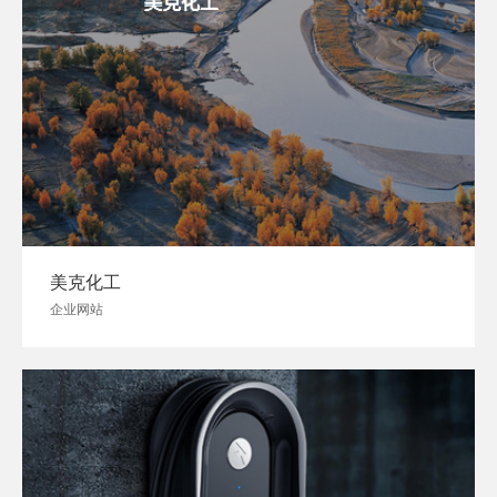
美克化工
企业网站