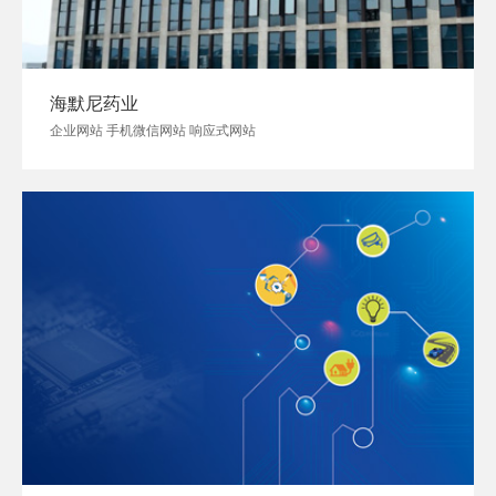
海默尼药业
企业网站 手机微信网站 响应式网站