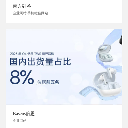
南方硅谷
企业网站 手机微信网站
Baseus倍思
企业网站