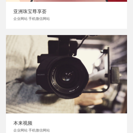
亚洲珠宝尊享荟
企业网站 手机微信网站
本来视频
企业网站 手机微信网站