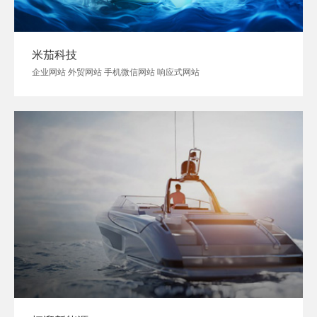
米茄科技
企业网站 外贸网站 手机微信网站 响应式网站