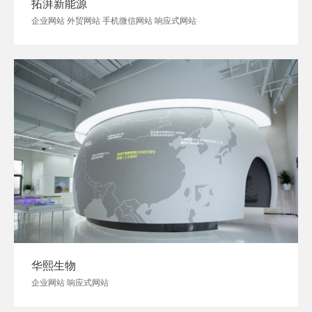
拓湃新能源
企业网站 外贸网站 手机微信网站 响应式网站
华熙生物
企业网站 响应式网站