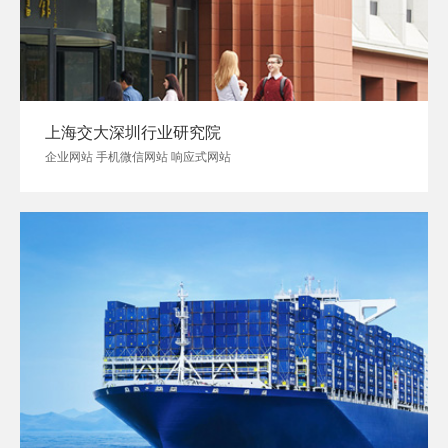
上海交大深圳行业研究院
企业网站 手机微信网站 响应式网站