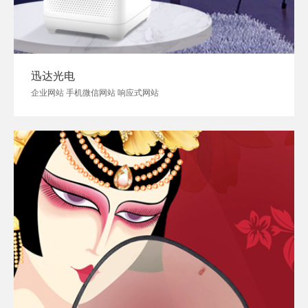
迅达光电
企业网站 手机微信网站 响应式网站