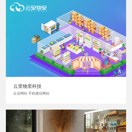
云里物里科技
企业网站 手机微信网站