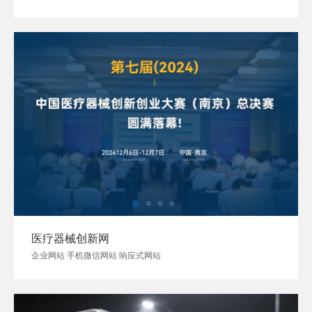
医疗器械创新网
企业网站 手机微信网站 响应式网站