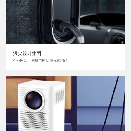
浪尖设计集团
企业网站 手机微信网站 响应式网站