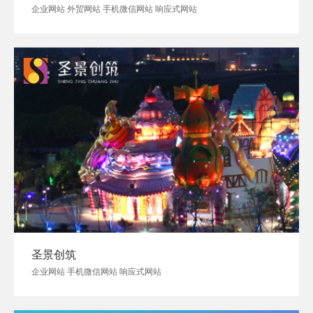
企业网站 外贸网站 手机微信网站 响应式网站
圣景创筑
企业网站 手机微信网站 响应式网站