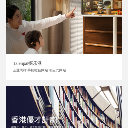
Talenpal探乐派
企业网站 手机微信网站 响应式网站