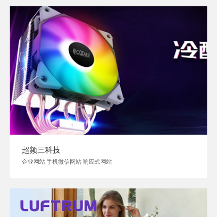
超频三科技
企业网站 手机微信网站 响应式网站