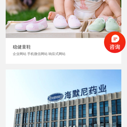
稳健童鞋
企业网站 手机微信网站 响应式网站