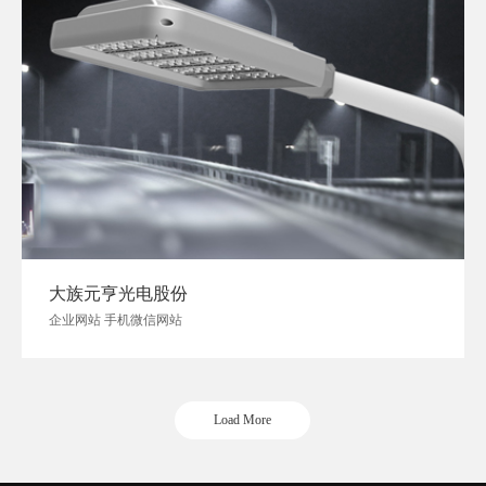
大族元亨光电股份
企业网站 手机微信网站
Load More