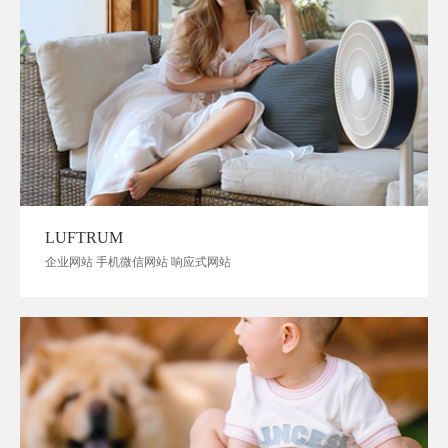
LUFTRUM
企业网站 手机微信网站 响应式网站