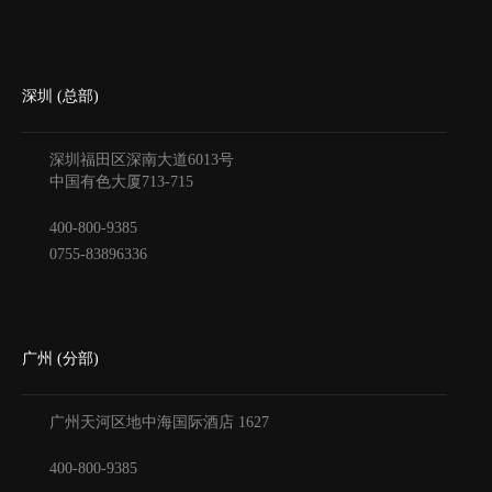
深圳 (总部)
深圳福田区深南大道6013号
中国有色大厦
713-715
400-800-9385
0755-83896336
广州 (分部)
广州天河区地中海国际酒店
1627
400-800-9385