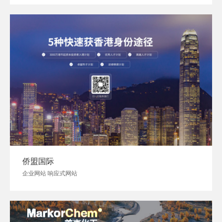
侨盟国际
企业网站 响应式网站