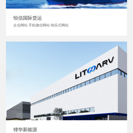
恒信国际货运
企业网站 手机微信网站 响应式网站
锂华新能源