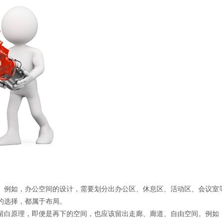
。例如，办公空间的设计，需要划分出办公区、休息区、活动区、会议室
的选择，都属于布局。
留白原理，即便是再下的空间，也应该留出走廊、廊道、自由空间。例如