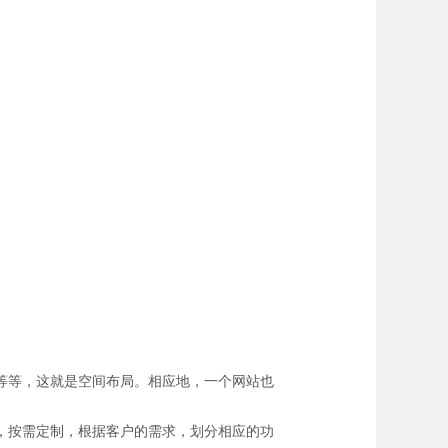
等等，这就是空间布局。相应地，一个网站也
，按需定制，根据客户的需求，划分相应的功