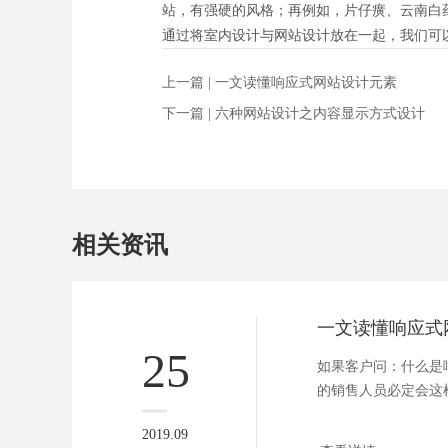
站，有强硬的风格；再例如，片仔癀、云南白
通过将室内设计与网站设计放在一起，我们可
上一篇 |
一文读懂响应式网站设计元素
下一篇 |
六种网站设计之内容显示方式设计
相关资讯
一文读懂响应式
25
如果客户问：什么是
的销售人员必定会这
同屏幕的...
2019.09