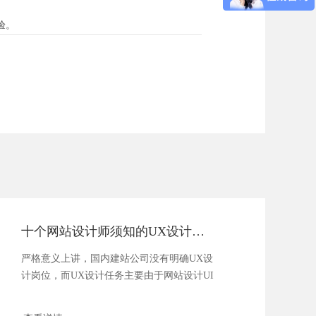
验。
十个网站设计师须知的UX设计智慧
严格意义上讲，国内建站公司没有明确UX设
计岗位，而UX设计任务主要由于网站设计UI
或者项目...