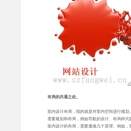
布局的共通之处。
室内设计布局，指的就是对室内空间进行规划
需要规划和布局，例如导航的设计、布局样式
室内设计的布局，需要遵循几个原理。例如，