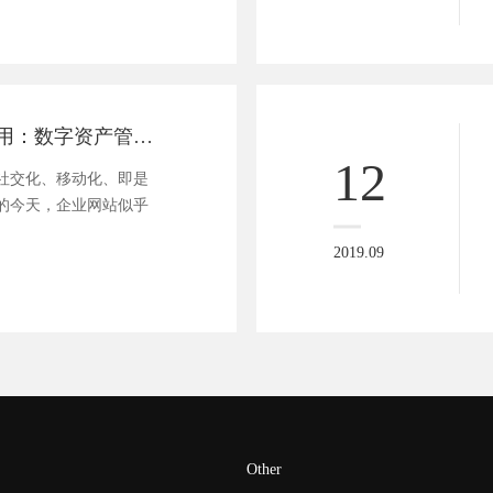
企业网站的新作用：数字资产管理平台
12
社交化、移动化、即是
的今天，企业网站似乎
2019.09
Other