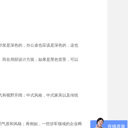
沙发是深色的，办公桌也应该是深色的，这也
。而在局部设计方面，如果是黑色背景，可以
气和视野开阔；中式风格，中式家具以及传统
的气质和风格；再例如，一些涉军领域的企业网