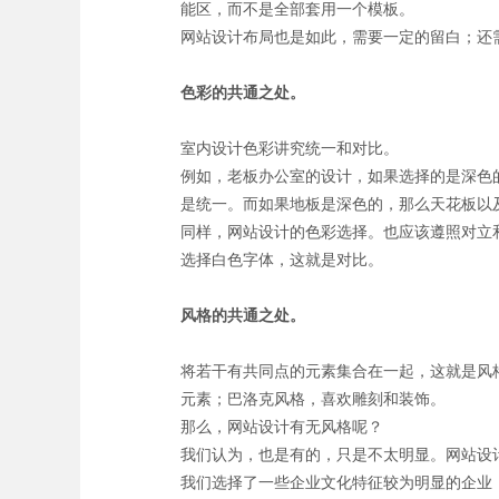
能区，而不是全部套用一个模板。
网站设计布局也是如此，需要一定的留白；还
色彩的共通之处。
室内设计色彩讲究统一和对比。
例如，老板办公室的设计，如果选择的是深色
是统一。而如果地板是深色的，那么天花板以
同样，网站设计的色彩选择。也应该遵照对立
选择白色字体，这就是对比。
风格的共通之处。
将若干有共同点的元素集合在一起，这就是风
元素；巴洛克风格，喜欢雕刻和装饰。
那么，网站设计有无风格呢？
我们认为，也是有的，只是不太明显。网站设
我们选择了一些企业文化特征较为明显的企业