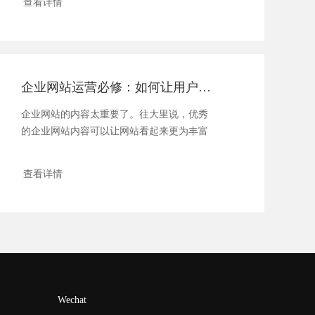
查看详情
企业网站运营必修：如何让用户参与内容创建？
企业网站的内容太重要了。往大里说，优秀
的企业网站内容可以让网站看起来更为丰富
和深厚...
查看详情
Wechat