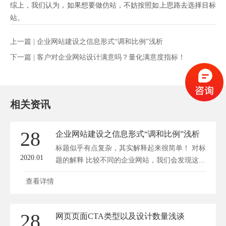
综上，我们认为，如果想要做仿站，不妨按照如上思路去选择目标
站。
上一篇 |
企业网站建设之信息形式“调和比例”浅析
下一篇 |
客户对企业网站设计满意吗？量化满意度指标！
相关资讯
28
企业网站建设之信息形式“调和比例”浅析
标题似乎有点复杂，其实解释起来很简单！ 对标
2020.01
题的解释 比较不同的企业网站，我们会发现这...
查看详情
28
网页页面CTA类型以及设计数量浅谈