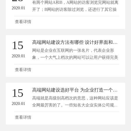
有两个网站A和B，A网站的访客浏览完网站就离
2020.01
开了；B网站的访客除过浏览，还进行了其它操
作。...
查看详情
15
高端网站建设方法有哪些 设计好界面和选好图片
网站是企业在互联网的一张名片，代表企业形
2020.01
象，一个大气上档次的网站可以让用户获得完美
的...
查看详情
15
高端网站建设选好平台 为企业打造一个高雅大气的网站
高端就是高级别高档次的意思，这种网站应该是
2020.01
全网最厉害的了。一些知名大企业实体公司规...
查看详情