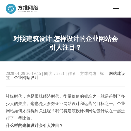
对照建筑设计 怎样设计的企业网站会
引人注目？
2020-01-29 20:19:15
|
阅读：2781
|
作者：方维网络
|
标
网站建设
签：
企业网站设计
社媒时代，也是眼球经济时代。衡量价值的标准之一就是得到了多
少人的关注。这也是大多数企业网站设计和运营的目标之一。企业
网站如何才能得到关注呢？我们将建筑设计和网站设计放在一起进
行了一番比较。
什么样的建筑设计会引人注目？