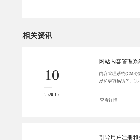
相关资讯
10
内容管理系统(CMS
易和更容易访问。这
预先...
2020.10
查看详情