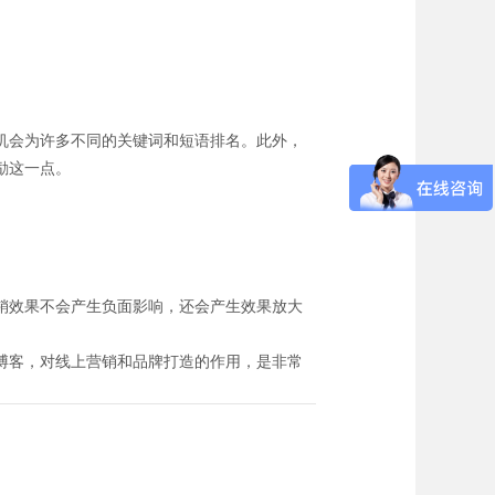
机会为许多不同的关键词和短语排名。此外，
励这一点。
销效果不会产生负面影响，还会产生效果放大
博客，对线上营销和品牌打造的作用，是非常