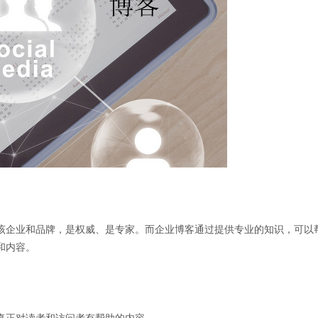
该企业和品牌，是权威、是专家。而企业博客通过提供专业的知识，可以
和内容。