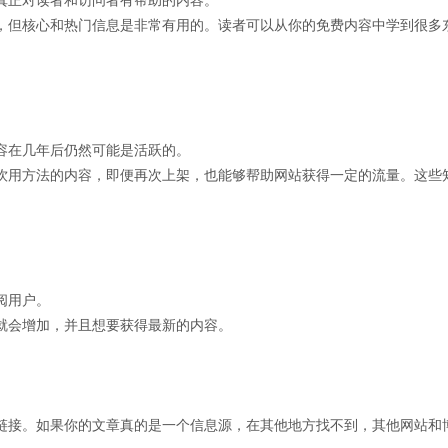
真正对读者和访问者有帮助的内容。
，但核心和热门信息是非常有用的。读者可以从你的免费内容中学到很多
容在几年后仍然可能是活跃的。
饮用方法的内容，即便再次上架，也能够帮助网站获得一定的流量。这些
阅用户。
就会增加，并且想要获得最新的内容。
链接。如果你的文章真的是一个信息源，在其他地方找不到，其他网站和