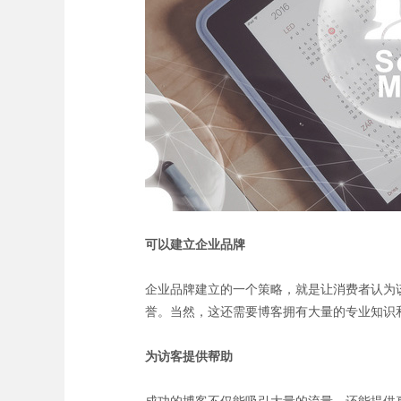
可以建立企业品牌
企业品牌建立的一个策略，就是让消费者认为
誉。当然，这还需要博客拥有大量的专业知识
为访客提供帮助