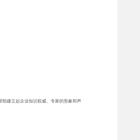
帮助建立起企业知识权威、专家的形象和声