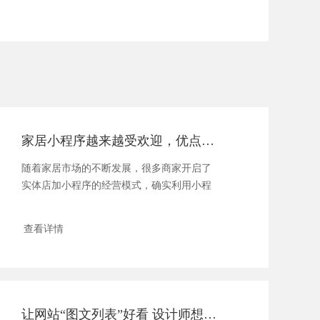
家居小程序越来越受欢迎，优点有哪些？
随着家居市场的不断发展，很多商家开启了
实体店加小程序的经营模式，确实利用小程
序可以帮...
查看详情
让网站“图文列表”好看 设计师想了哪些办法？