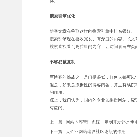
你。
搜索引擎优化
博客文章在谷歌这样的搜索引擎中排名很好。
搜索引擎现在喜欢冗长、有深度的内容。长文
搜索喜欢看到高质量的内容，让访问者留在页
不容易被复制
写博客的挑战之一是门槛很低，任何人都可以
但是，如果是原创性的博客内容，并且持续撰
的作用。
综上，我们认为，国内的企业如果做网站，应
有益的。
上一篇 |
网站内容管理系统：定制开发还是使用
下一篇 |
大企业网站建设社区论坛的作用