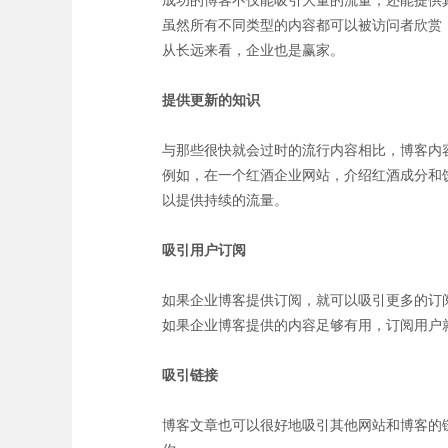
成功的博客不仅能吸引大量的流量，还能提供
虽然所有不同类型的内容都可以被访问者欣赏
从长远来看，企业也是赢家。
提供更新的知识
与那些很快就会过时的流行内容相比，博客内
例如，在一个红酒企业网站，介绍红酒成分和
以提供持续的流量。
吸引用户订阅
如果企业博客提供订阅，就可以吸引更多的订
如果企业博客提供的内容足够有用，订阅用户
吸引链接
博客文章也可以很好地吸引其他网站和博客的