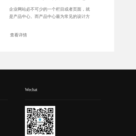
企业网站必不可少的一个栏目或者页面，就
是产品中心。而产品中心最为常见的设计方
式就是...
查看详情
Wechat