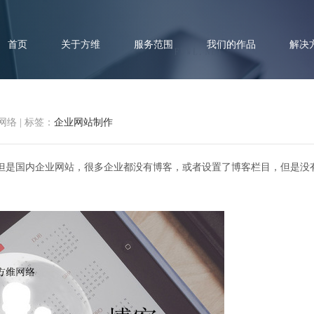
首页
关于方维
服务范围
我们的作品
解决
网络
|
标签：
企业网站制作
但是国内企业网站，很多企业都没有博客，或者设置了博客栏目，但是没
企业网站设立博客栏目有何作用