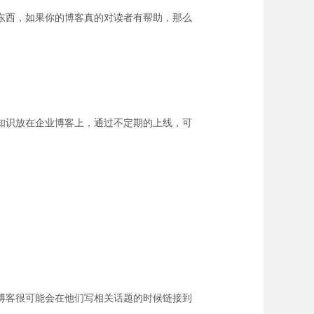
东西，如果你的博客真的对读者有帮助，那么
知识放在企业博客上，通过不定期的上线，可
博客很可能会在他们写相关话题的时候链接到