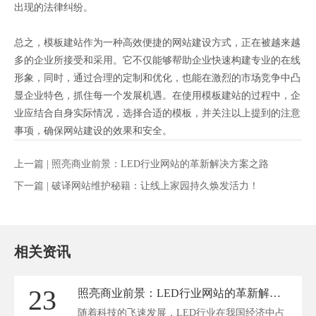
出现的法律纠纷。
总之，模板建站作为一种高效便捷的网站建设方式，正在被越来越
多的企业所接受和采用。它不仅能够帮助企业快速构建专业的在线
形象，同时，通过合理的定制和优化，也能在激烈的市场竞争中凸
显企业特色，抓住每一个发展机遇。在使用模板建站的过程中，企
业应结合自身实际情况，选择合适的模板，并关注以上提到的注意
事项，确保网站建设的效果和安全。
上一篇 |
照亮商业前景：LED行业网站的革新解决方案之路
下一篇 |
破译网站维护秘籍：让线上家园持久焕发活力！
相关资讯
23
照亮商业前景：LED行业网站的革新解决方案之路
随着科技的飞速发展，LED行业在我国经济中占