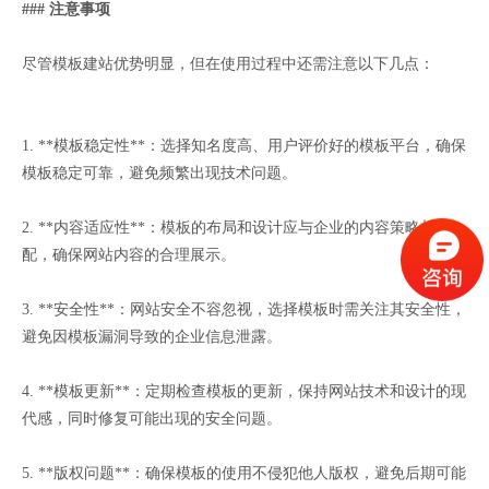
### 注意事项
尽管模板建站优势明显，但在使用过程中还需注意以下几点：
1. **模板稳定性**：选择知名度高、用户评价好的模板平台，确保
模板稳定可靠，避免频繁出现技术问题。
2. **内容适应性**：模板的布局和设计应与企业的内容策略相匹
配，确保网站内容的合理展示。
3. **安全性**：网站安全不容忽视，选择模板时需关注其安全性，
避免因模板漏洞导致的企业信息泄露。
4. **模板更新**：定期检查模板的更新，保持网站技术和设计的现
代感，同时修复可能出现的安全问题。
5. **版权问题**：确保模板的使用不侵犯他人版权，避免后期可能