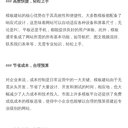
### 高效快捷，轻松上手
模板建站的核心优势在于其高效性和便捷性。大多数模板都配备了
响应式设计，这意味着网站可以自动适应各种设备和屏幕尺寸，无
论是PC、平板还是手机，都能提供良好的用户体验。此外，模板
通常集成了网站所需的所有基本功能，如导航栏、图文视频混排、
联系我们表单等，无需专业知识，轻松上手。
### 节省成本，合理预算
对企业来说，成本控制是日常运营中的一大关键。模板建站由于无
需从头开发，节省了大量设计、开发和测试的时间，相应地，也大
幅减少了人力成本和技术投入。市面上许多模板平台还提供了免费
或低成本的模板选项，使得中小企业也能够以合理的预算搭建起专
业级别的网站。