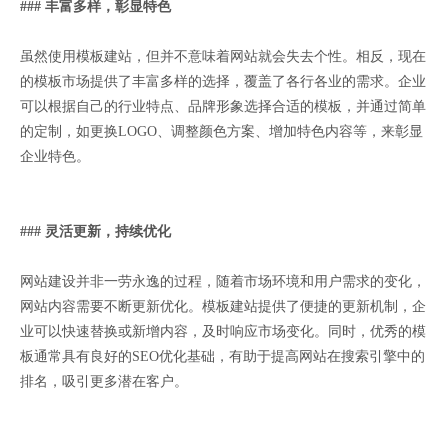
### 丰富多样，彰显特色
虽然使用模板建站，但并不意味着网站就会失去个性。相反，现在
的模板市场提供了丰富多样的选择，覆盖了各行各业的需求。企业
可以根据自己的行业特点、品牌形象选择合适的模板，并通过简单
的定制，如更换LOGO、调整颜色方案、增加特色内容等，来彰显
企业特色。
### 灵活更新，持续优化
网站建设并非一劳永逸的过程，随着市场环境和用户需求的变化，
网站内容需要不断更新优化。模板建站提供了便捷的更新机制，企
业可以快速替换或新增内容，及时响应市场变化。同时，优秀的模
板通常具有良好的SEO优化基础，有助于提高网站在搜索引擎中的
排名，吸引更多潜在客户。