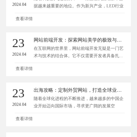
2024.04
据越来越重要的地位。作为新兴产业，LED行业
的...
查看详情
23
网站前端开发：探索网站美学的极致与性能的和谐
在互联网的世界里，网站前端开发无疑是一门艺
2024.04
术与技术的结合体。它不仅需要开发者具备扎...
查看详情
23
出海攻略：定制外贸网站，打造全球业务新旗舰
随着全球化进程的不断推进，越来越多的中国企
2024.04
业开始迈向国际市场，寻求更广阔的发展空
间。...
查看详情