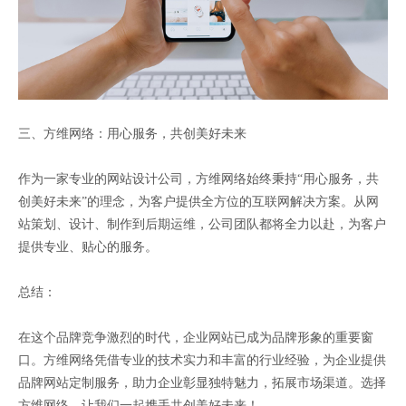
三、方维网络：用心服务，共创美好未来
作为一家专业的网站设计公司，方维网络始终秉持“用心服务，共
创美好未来”的理念，为客户提供全方位的互联网解决方案。从网
站策划、设计、制作到后期运维，公司团队都将全力以赴，为客户
提供专业、贴心的服务。
总结：
在这个品牌竞争激烈的时代，企业网站已成为品牌形象的重要窗
口。方维网络凭借专业的技术实力和丰富的行业经验，为企业提供
品牌网站定制服务，助力企业彰显独特魅力，拓展市场渠道。选择
方维网络，让我们一起携手共创美好未来！