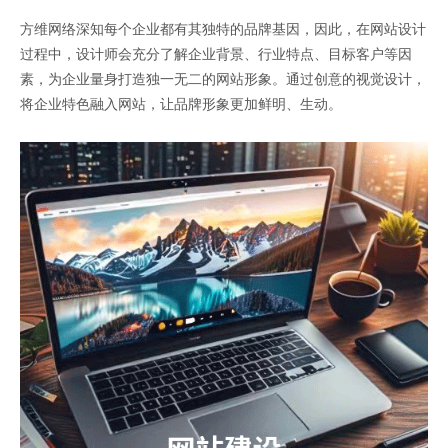
方维网络深知每个企业都有其独特的品牌基因，因此，在网站设计
过程中，设计师会充分了解企业背景、行业特点、目标客户等因
素，为企业量身打造独一无二的网站形象。通过创意的视觉设计，
将企业特色融入网站，让品牌形象更加鲜明、生动。