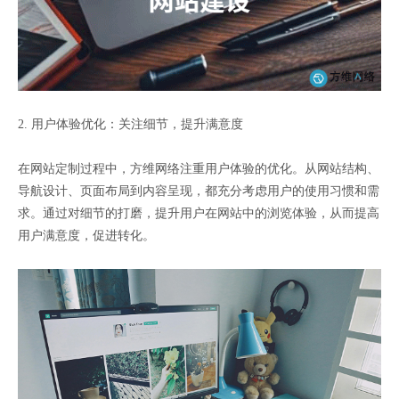
2. 用户体验优化：关注细节，提升满意度
在网站定制过程中，方维网络注重用户体验的优化。从网站结构、
导航设计、页面布局到内容呈现，都充分考虑用户的使用习惯和需
求。通过对细节的打磨，提升用户在网站中的浏览体验，从而提高
用户满意度，促进转化。