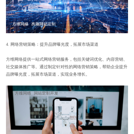
4. 网络营销策略：提升品牌曝光度，拓展市场渠道
方维网络提供一站式网络营销服务，包括关键词优化、内容营销、
社交媒体推广等。通过制定针对性的网络营销策略，帮助企业提升
品牌曝光度，拓展市场渠道，实现业务增长。