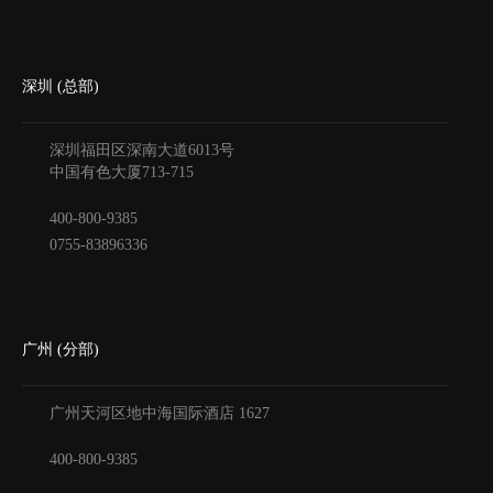
深圳 (总部)
深圳福田区深南大道6013号
中国有色大厦
713-715
400-800-9385
0755-83896336
广州 (分部)
广州天河区地中海国际酒店
1627
400-800-9385