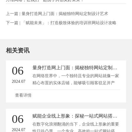
上一篇 |
量身打造网上门面：揭秘独特网站定制设计艺术
下一篇 |
「赋能未来」：打造极致体验的培训班网站设计攻略
相关资讯
06
量身打造网上门面：揭秘独特网站定制设计艺术
在网络世界中，一个独特且专业的网站就像一家
2024.07
精心布置的实体店铺，能够吸引顾客驻足并产
生...
查看详情
06
赋能企业线上形象：探秘一站式网站搭建公司的创意与实践
在数字化浪潮翻涌的当下，企业线上形象的重要
2024.07
性日益凸显。一个专业、高效的一站式网站搭...