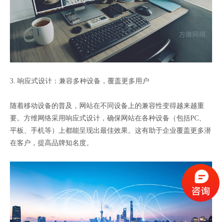
3. 响应式设计：兼容多种设备，覆盖更多用户
随着移动设备的普及，网站在不同设备上的兼容性变得越来越重
要。方维网络采用响应式设计，确保网站在各种设备（包括PC、
平板、手机等）上都能呈现出最佳效果。这有助于企业覆盖更多潜
在客户，提高品牌知名度。