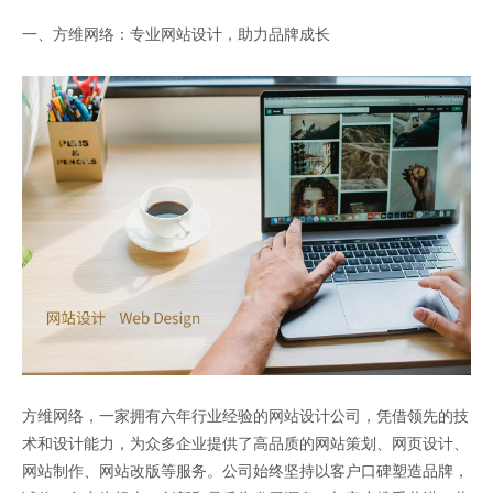
一、方维网络：专业网站设计，助力品牌成长
方维网络，一家拥有六年行业经验的网站设计公司，凭借领先的技
术和设计能力，为众多企业提供了高品质的网站策划、网页设计、
网站制作、网站改版等服务。公司始终坚持以客户口碑塑造品牌，