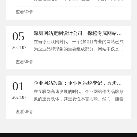
查看详情
05
深圳网站定制设计公司：探秘专属网站定制设计之美
在当今互联网时代，一个独特且专业的网站已成
2024.07
为企业品牌形象的重要组成部分。网站不仅是...
查看详情
01
企业网站改版：企业网站蜕变记，五步打造吸睛新面孔
在互联网高速发展的时代，企业网站作为品牌形
2024.07
象的重要载体，其重要性不言而喻。然而，随着
市...
查看详情