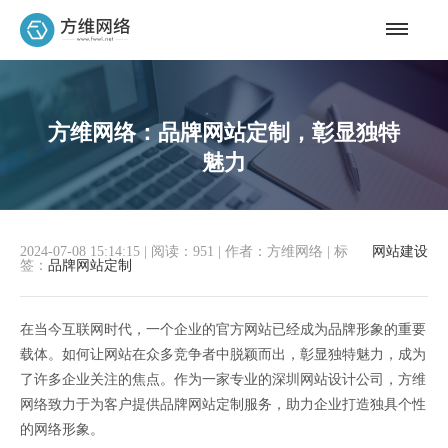
方维网络：品牌网站定制，彰显独特
魅力
2024-07-08 15:14:15
|
阅读：951
|
作者：方维网络
|
标
网站建设
签：
品牌网站定制
在当今互联网时代，一个企业的官方网站已经成为品牌形象的重要
载体。如何让网站在众多竞争者中脱颖而出，彰显独特魅力，成为
了许多企业关注的焦点。作为一家专业的深圳网站设计公司，方维
网络致力于为客户提供品牌网站定制服务，助力企业打造独具个性
的网络形象。