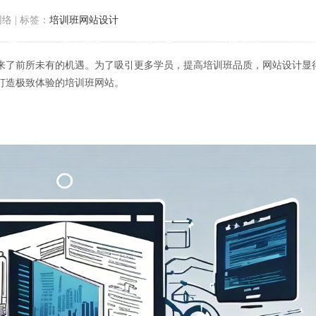
网络
|
标签：
培训班网站设计
首页
关于方维
服务范围
我们的作品
解决
来了前所未有的机遇。为了吸引更多学员，提高培训班品质，网站设计显
打造极致体验的培训班网站。
来」：打造极致体验的培训班网