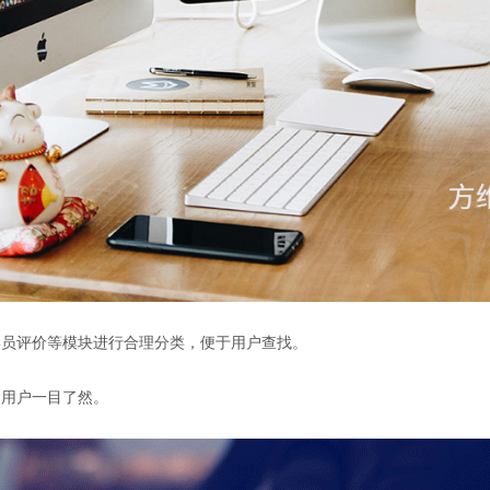
学员评价等模块进行合理分类，便于用户查找。
使用户一目了然。