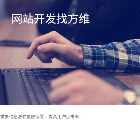
等重要信息放在显眼位置，提高用户点击率。