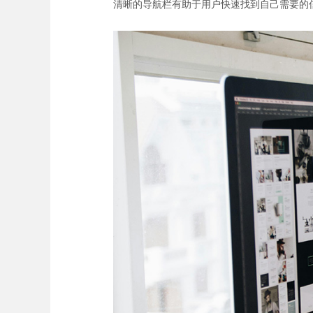
清晰的导航栏有助于用户快速找到自己需要的