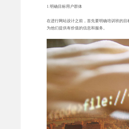
1.明确目标用户群体
在进行网站设计之前，首先要明确培训班的目
为他们提供有价值的信息和服务。