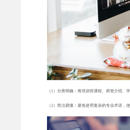
（1）分类明确：将培训班课程、师资介绍、
（2）简洁易懂：避免使用复杂的专业术语，