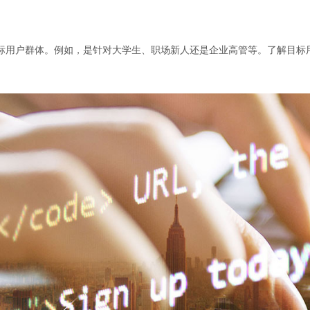
标用户群体。例如，是针对大学生、职场新人还是企业高管等。了解目标