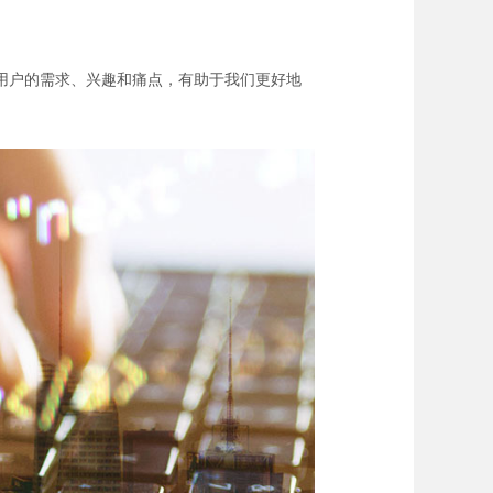
用户的需求、兴趣和痛点，有助于我们更好地