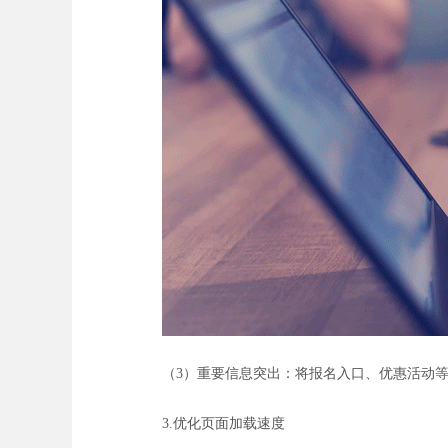
（3）重要信息突出：将报名入口、优惠活动
3.优化页面加载速度