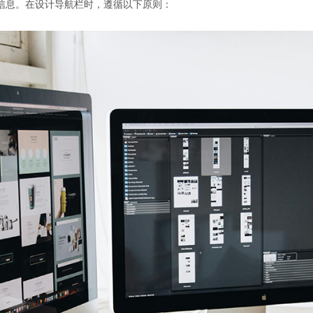
信息。在设计导航栏时，遵循以下原则：