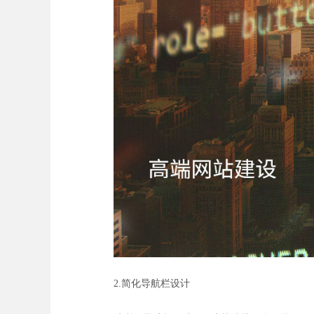
2.简化导航栏设计