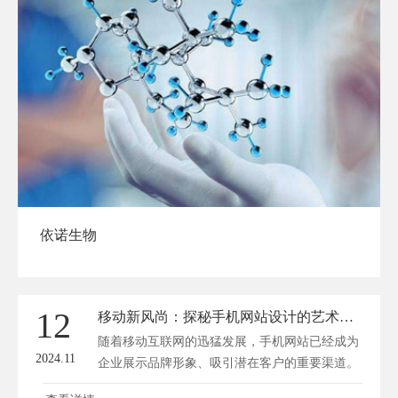
依诺生物
12
移动新风尚：探秘手机网站设计的艺术与效能
随着移动互联网的迅猛发展，手机网站已经成为
2024.11
企业展示品牌形象、吸引潜在客户的重要渠道。
在这个注重用户体验的时代，手机网站设计不仅