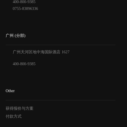
400-800-9385
0755-83896336
广州 (分部)
广州天河区地中海国际酒店
1627
400-800-9385
Other
获得报价与方案
付款方式