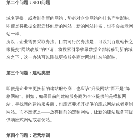
第二个问题：SEO问题
域名更换，或者制作新的网站，势必对企业网站的排名产生影响。
即便是将数据全部迁移到新的网站，新的网站排名，也不会如老网
站一样。
所以，企业需要采取办法。目前可行的办法是，可以到百度站长之
家提交“网站改版”的申请，将搜索引擎收录数据全部转移到新的域
名之下，这一办法可以降低更换服务商对网站排名的影响。
第三个问题：建站类型
即便是企业主更换新的建站服务商，也应该“升级网站”而不是“降
格网站”。例如，如果目前的建站服务商为企业提供的是模板网
站，寻找新的建站服务商，也应该要求其提供响应式网站或者定制
网站。而不应该是——放弃目前的定制网站，让新的建站服务商提
供响应式网站或者仿站。
第四个问题：运营培训