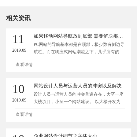
相关资讯
11
如果移动网站导航放到底部 需要解决那些问题？
PC网站的导航基本都是在顶部，极少数有侧边导
2019.09
航栏。而在响应式网站潮流之下，几乎所有的
响...
查看详情
10
网站设计人员与运营人员的冲突以及解决
设计人员与运营人员的冲突普遍存在，大至一座
2019.09
大楼项目，小至一个网站建设。 以大楼开发为...
查看详情
企业网站设计细节之字体大小