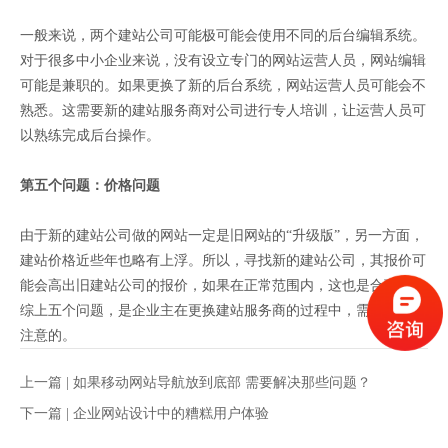
一般来说，两个建站公司可能极可能会使用不同的后台编辑系统。
对于很多中小企业来说，没有设立专门的网站运营人员，网站编辑
可能是兼职的。如果更换了新的后台系统，网站运营人员可能会不
熟悉。这需要新的建站服务商对公司进行专人培训，让运营人员可
以熟练完成后台操作。
第五个问题：价格问题
由于新的建站公司做的网站一定是旧网站的“升级版”，另一方面，
建站价格近些年也略有上浮。所以，寻找新的建站公司，其报价可
能会高出旧建站公司的报价，如果在正常范围内，这也是合理的。
综上五个问题，是企业主在更换建站服务商的过程中，需要关注和
注意的。
上一篇 |
如果移动网站导航放到底部 需要解决那些问题？
下一篇 |
企业网站设计中的糟糕用户体验