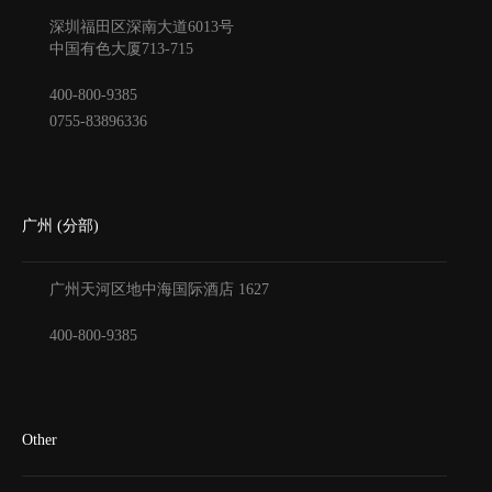
深圳福田区深南大道6013号
中国有色大厦
713-715
400-800-9385
0755-83896336
广州 (分部)
广州天河区地中海国际酒店
1627
400-800-9385
Other