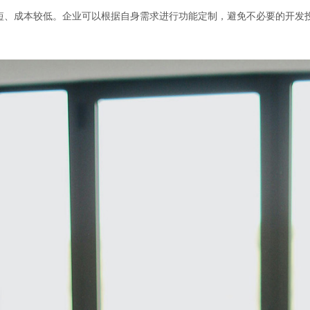
期短、成本较低。企业可以根据自身需求进行功能定制，避免不必要的开发