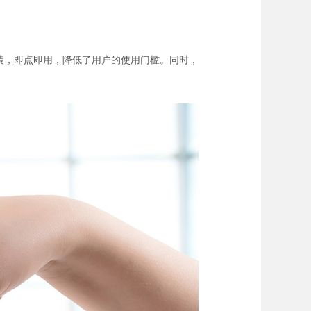
装，即点即用，降低了用户的使用门槛。同时，