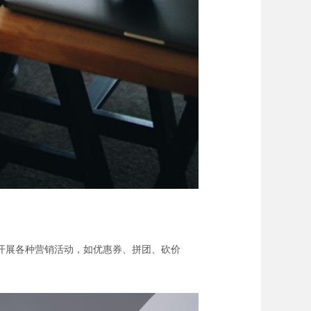
开展各种营销活动，如优惠券、拼团、砍价