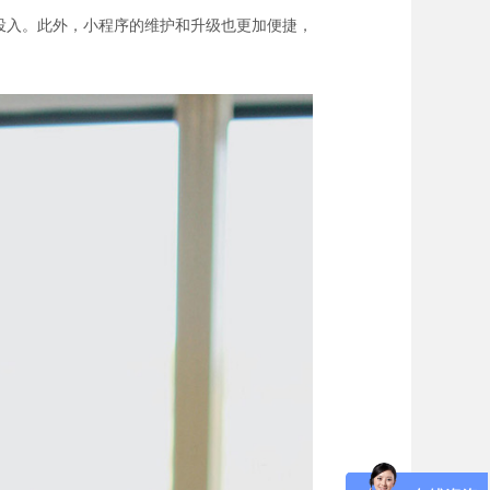
投入。此外，小程序的维护和升级也更加便捷，