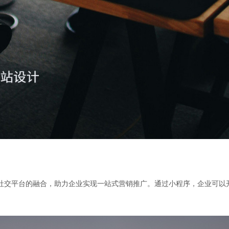
社交平台的融合，助力企业实现一站式营销推广。通过小程序，企业可以