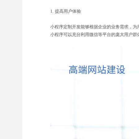
1. 提高用户体验
小程序定制开发能够根据企业的业务需求，为
小程序可以充分利用微信等平台的庞大用户群