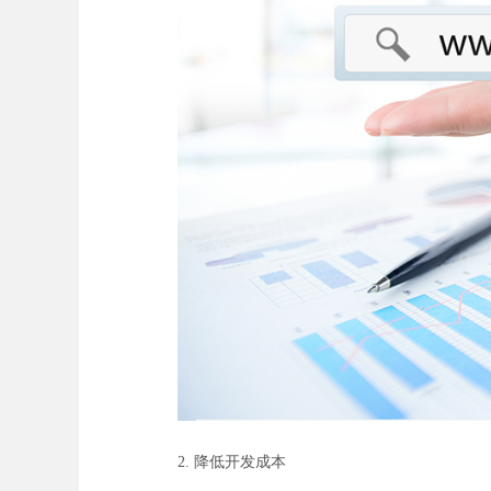
2. 降低开发成本