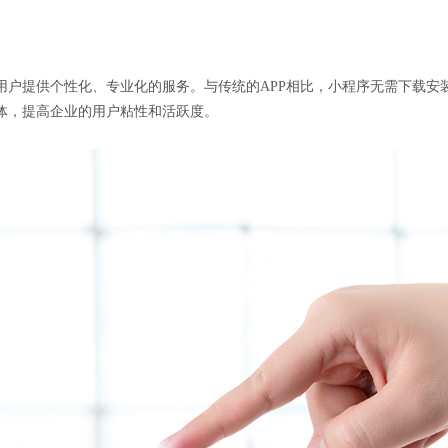
用户提供个性化、专业化的服务。与传统的APP相比，小程序无需下载安
体，提高企业的用户粘性和活跃度。