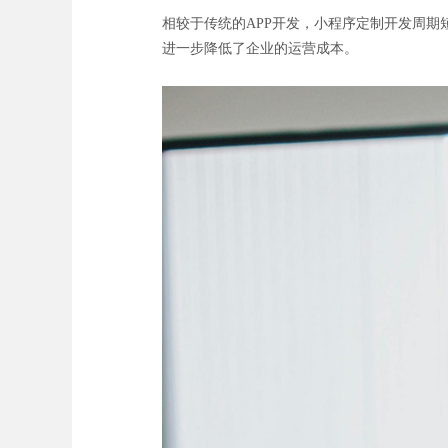
相较于传统的APP开发，小程序定制开发周
进一步降低了企业的运营成本。