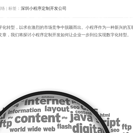
网络
|
标签：
深圳小程序定制开发公司
首页
关于方维
服务范围
我们的作品
解决
字化转型，以求在激烈的市场竞争中脱颖而出。小程序作为一种新兴的互
文章，我们将探讨小程序定制开发如何让企业一步到位实现数字化转型。
：小程序定制开发，让企业数字