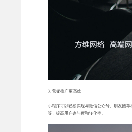
3. 营销推广更高效
小程序可以轻松实现与微信公众号、朋友圈等
等，提高用户参与度和转化率。